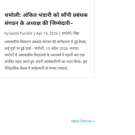
चमोली: अंकित भंडारी को सौंपी प्रबंधक
संगठन के अध्यक्ष की जिम्मेदारी–
by
laxmi Purohit
|
Apr 10, 2026
|
चमोली
,
शिक्षा
अशासकीय विद्यालय प्रबंधक संगठन की कर्णप्रयाग में हुई बैठक,
कई मुद्दों पर हुई चर्चा-- चमोली, 10 अप्रैल 2026: जनपद
चमोली में अशासकीय विद्यालयों के प्रबंधकों ने पहली बार एक
संगठित पहल करते हुए अपनी कार्यकारिणी का गठन किया। इस
ऐतिहासिक बैठक में सर्वसम्मति से जनता उच्चतर...
Next Entries »