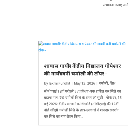
संभावना जताए जाने
शाबास गायत्री: केंद्रीय विद्यालय गोपेश्वर
की गायत्री बनीं चमोली की टॉपर–
by
laxmi Purohit
|
May 13, 2026
|
चमोली
,
शिक्षा
सीबीएसई 12वीं परीक्षा में 97 प्रतिशत अंक हासिल कर जिले का
बढ़ाया मान, देखें चमोली जिले के टॉपर की सूची-- गोपेश्वर, 13
मई 2026: केंद्रीय माध्यमिक शिक्षा बोर्ड (सीबीएसई) की 12वीं
बोर्ड परीक्षा में चमोली जिले के छात्र-छात्राओं ने शानदार प्रदर्शन
कर जिले का नाम रोशन किया...