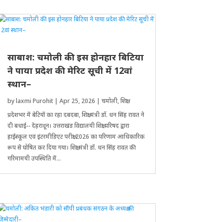
साबाश: चमोली की इस होनहार बिटिया
ने पाया प्रदेश की मेरिट सूची में 12वां
स्थान–
by
laxmi Purohit
|
Apr 25, 2026
|
चमोली
,
शिक्षा
प्रदेशभर में बेटियों का रहा दबदबा, ​शिक्षा मंत्री डाॅ. धन सिंह रावत ने
दी बधाई-- देहरादून। उत्तराखंड विद्यालयी शिक्षा परिषद द्वारा
हाईस्कूल एवं इंटरमीडिएट परीक्षा 2026 का परिणाम आधिकारिक
रूप से घोषित कर दिया गया। शिक्षा मंत्री डॉ. धन सिंह रावत की
गरिमामयी उपस्थिति में...