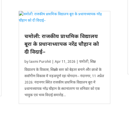
चमोली: राजकीय प्राथमिक विद्यालय
बूरा के प्रधानाध्यापक नरेंद्र चौहान को
दी विदाई–
by
laxmi Purohit
|
Apr 11, 2026
|
चमोली
,
शिक्षा
विद्यालय के विकास, ​शिक्षा के स्तर को बेहतर बनाने और छात्रों के
सर्वांगीण विकास में महत्वपूर्ण रहा योगदान-- नंंदानगर, 11 अप्रैल
2026: नंदानगर स्थित राजकीय प्राथमिक विद्यालय बूरा में
प्रधानाध्यापक नरेंद्र चौहान के स्थानांतरण पर शनिवार को एक
भावुक एवं भव्य विदाई समारोह...