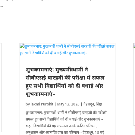
...
शुभकामनाएं: मुख्यमंत्री धामी ने
सीबीएसई बारहवीं की परीक्षा में सफल
हुए सभी विद्यार्थियों को दी बधाई और
शुभकामनाएं–
by
laxmi Purohit
|
May 13, 2026
|
देहरादून
,
शिक्षा
शुभकामनाएं: मुख्यमंत्री धामी ने सीबीएसई बारहवीं की परीक्षा में
सफल हुए सभी विद्यार्थियों को दी बधाई और शुभकामनाएं--
कहा, विद्यार्थियों की यह सफलता उनके कठिन परिश्रम,
अनुशासन और आत्मविश्वास का परिणाम-- देहरादून, 13 मई