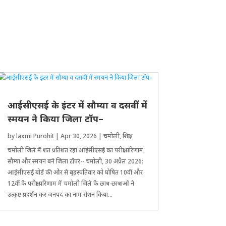
आईसीएसई के इंटर में सौम्या व दसवीं में
स्मयन ने किया जिला टॉप–
by
laxmi Purohit
|
Apr 30, 2026
|
चमोली
,
शिक्षा
चमोली जिले में शत प्रतिशत रहा आईसीएसई का परीक्षा परिणाम,
सौम्या और स्मयन बने जिला टॉपर-- चमोली, 30 अप्रैल 2026:
आईसीएसई बोर्ड की ओर से बृहस्पतिवार को घोषित 10वीं और
12वीं के परीक्षा परिणाम में चमोली जिले के छात्र-छात्राओं ने
उत्कृष्ट प्रदर्शन कर जनपद का नाम रोशन किया...