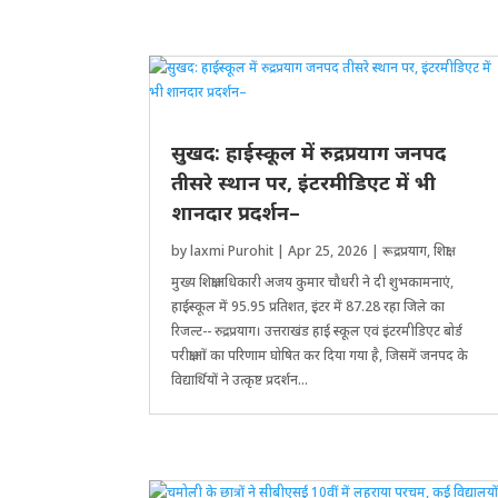
सुखद: हाईस्कूल में रुद्रप्रयाग जनपद
तीसरे स्थान पर, इंटरमीडिएट में भी
शानदार प्रदर्शन–
by
laxmi Purohit
|
Apr 25, 2026
|
रूद्रप्रयाग
,
शिक्षा
मुख्य ​शिक्षाअ​धिकारी अजय कुमार चौधरी ने दी शुभकामनाएं,
हाईस्कूल में 95.95 प्रतिशत, इंटर में 87.28 रहा जिले का
रिजल्ट-- रुद्रप्रयाग। उत्तराखंड हाई स्कूल एवं इंटरमीडिएट बोर्ड
परीक्षाओं का परिणाम घोषित कर दिया गया है, जिसमें जनपद के
विद्यार्थियों ने उत्कृष्ट प्रदर्शन...