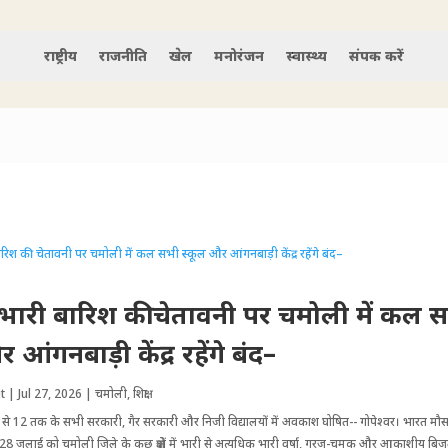
राष्ट्रीय
राजनीति
खेल
मनोरंजन
स्वास्थ्य
संपर्क करें
भारी बारिश की चेतावनी पर चमोली में कल 
 आंगनबाड़ी केंद्र रहेंगे बंद–
t
|
Jul 27, 2026
|
चमोली
,
शिक्षा
 1 से 12 तक के सभी सरकारी, गैर सरकारी और निजी विद्यालयों में अवकाश घोषित-- गोपेश्वर। भारत मौस
 28 जुलाई को चमोली जिले के कुछ क्षेत्रों में भारी से अत्यधिक भारी वर्षा, गरज-चमक और आकाशीय बि