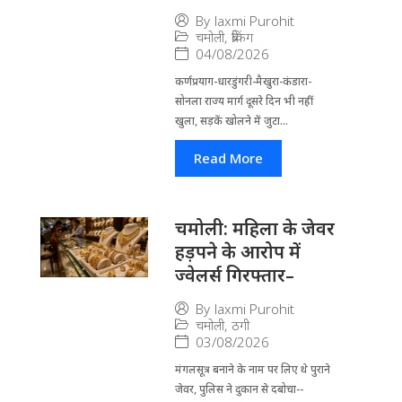
By
laxmi Purohit
चमोली
,
ब्रेकिंग
04/08/2026
कर्णप्रयाग-धारडुंगरी-मैखुरा-कंडारा-
सोनला राज्य मार्ग दूसरे दिन भी नहीं
खुला, सड़कें खोलने में जुटा...
Read More
चमोली: महिला के जेवर
हड़पने के आरोप में
ज्वेलर्स गिरफ्तार–
By
laxmi Purohit
चमोली
,
ठगी
03/08/2026
मंगलसूत्र बनाने के नाम पर लिए थे पुराने
जेवर, पुलिस ने दुकान से दबोचा--