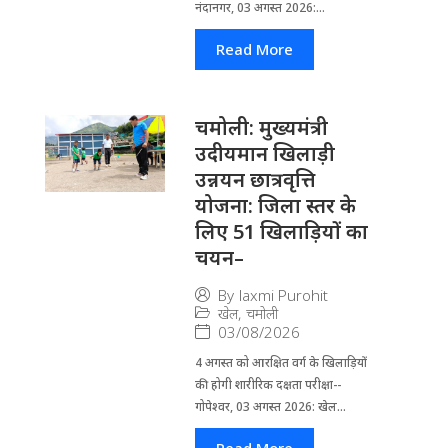
नंदानगर, 03 अगस्त 2026:...
Read More
चमोली: मुख्यमंत्री
उदीयमान खिलाड़ी
उन्नयन छात्रवृत्ति
योजना: जिला स्तर के
लिए 51 खिलाड़ियों का
चयन–
By
laxmi Purohit
खेल
,
चमोली
03/08/2026
4 अगस्त को आरक्षित वर्ग के खिलाड़ियों
की होगी शारीरिक दक्षता परीक्षा--
गोपेश्वर, 03 अगस्त 2026: खेल...
Read More