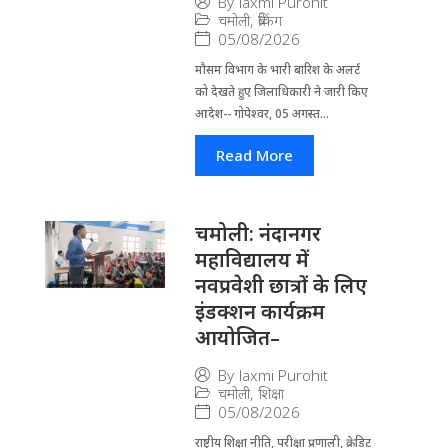
By
laxmi Purohit
चमोली
,
ब्रेकिंग
05/08/2026
मौसम विभाग के भारी बारिश के अलर्ट
को देखते हुए जिला​धिकारी ने जारी किए
आदेश-- गोपेश्वर, 05 अगस्त...
Read More
चमोली: नंदानगर
महाविद्यालय में
नवप्रवेशी छात्रों के लिए
इंडक्शन कार्यक्रम
आयोजित–
By
laxmi Purohit
चमोली
,
शिक्षा
05/08/2026
राष्ट्रीय शिक्षा नीति, परीक्षा प्रणाली, क्रेडिट