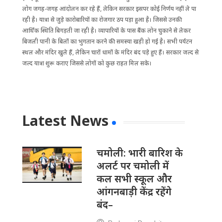
लोग जगह-जगह आंदोलन कर रहे हैं, लेकिन सरकार इसपर कोई निर्णय नहीं ले पा
रही है। यात्रा से जुड़े कारोबारियों का रोजगार ठप पड़ा हुआ है। जिससे उनकी
आर्थिक स्थिति बिगड़ती जा रही है। व्यापारियों के पास बैंक लोन चुकाने से लेकर
बिजली पानी के बिलों का भुगतान करने की समस्या खड़ी हो गई है। सभी पर्यटन
स्थल और मंदिर खुले हैं, लेकिन चारों धामों के मंदिर बंद पड़े हुए हैं। सरकार जल्द से
जल्द यात्रा शुरू कराए जिससे लोगों को कुछ राहत मिल सके।
Latest News
चमोली: भारी बारिश के
अलर्ट पर चमोली में
कल सभी स्कूल और
आंगनबाड़ी केंद्र रहेंगे
बंद–