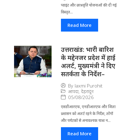
प्वाइंट और छात्रवृत्ति योजनाओं की दी गई
विस्तृत...
Read More
उत्तराखंड: भारी बारिश
के मद्देनजर प्रदेश में हाई
अलर्ट, मुख्यमंत्री ने दिए
सतर्कता के निर्देश–
By
laxmi Purohit
आपदा
,
देहरादून
05/08/2026
एसडीआरएफ, एनडीआरएफ और जिला
प्रशासन को अलर्ट रहने के निर्देश, लोगों
और पर्यटकों से अनावश्यक यात्रा न...
Read More