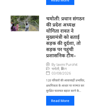
चमोली: प्रधान संगठन
की प्रदेश अध्यक्ष
योगिता रावत ने
मुख्यमंत्री को बताई
सड़क की दुर्दशा, तो
सड़क पर पहुंची
प्रशासनिक टीम–
By
laxmi Purohit
चमोली
,
ब्रेकिंग
03/08/2026
120 परिवारों की आवाजाही प्रभावित,
प्राथमिकता के आधार पर मरम्मत कर
सुरक्षित यातायात बहाल करने के...
Read More