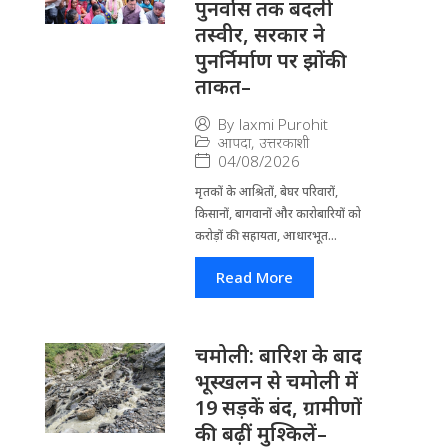
पुनर्वास तक बदली
तस्वीर, सरकार ने
पुनर्निर्माण पर झोंकी
ताकत–
By
laxmi Purohit
आपदा
,
उत्तरकाशी
04/08/2026
मृतकों के आश्रितों, बेघर परिवारों,
किसानों, बागवानों और कारोबारियों को
करोड़ों की सहायता, आधारभूत...
Read More
चमोली: बारिश के बाद
भूस्खलन से चमोली में
19 सड़कें बंद, ग्रामीणों
की बढ़ीं मुश्किलें–