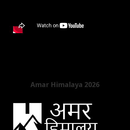
Amar Himalaya 2026