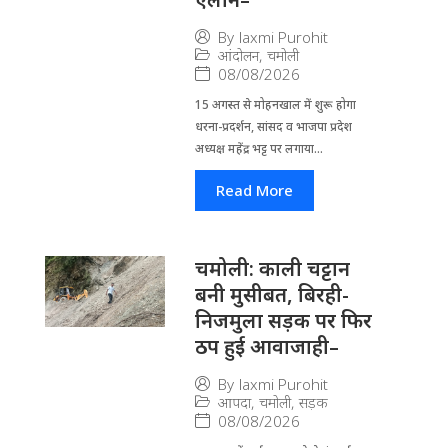
By
laxmi Purohit
आंदोलन
,
चमोली
08/08/2026
15 अगस्त से मोहनखाल में शुरू होगा
धरना-प्रदर्शन, सांसद व भाजपा प्रदेश
अध्यक्ष महेंद्र भट्ट पर लगाया...
Read More
चमोली: काली चट्टान
बनी मुसीबत, बिरही-
निजमुला सड़क पर फिर
ठप हुई आवाजाही–
By
laxmi Purohit
आपदा
,
चमोली
,
सड़क
08/08/2026