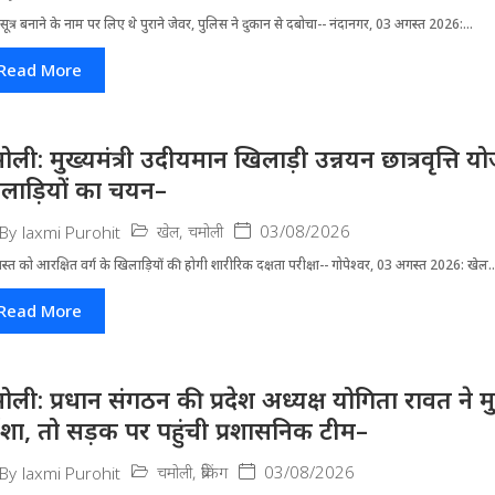
ूत्र बनाने के नाम पर लिए थे पुराने जेवर, पुलिस ने दुकान से दबोचा-- नंदानगर, 03 अगस्त 2026:...
Read More
ोली: मुख्यमंत्री उदीयमान खिलाड़ी उन्नयन छात्रवृत्ति 
लाड़ियों का चयन–
खेल
,
चमोली
03/08/2026
By
laxmi Purohit
्त को आरक्षित वर्ग के खिलाड़ियों की होगी शारीरिक दक्षता परीक्षा-- गोपेश्वर, 03 अगस्त 2026: खेल..
Read More
ोली: प्रधान संगठन की प्रदेश अध्यक्ष योगिता रावत ने 
र्दशा, तो सड़क पर पहुंची प्रशासनिक टीम–
चमोली
,
ब्रेकिंग
03/08/2026
By
laxmi Purohit