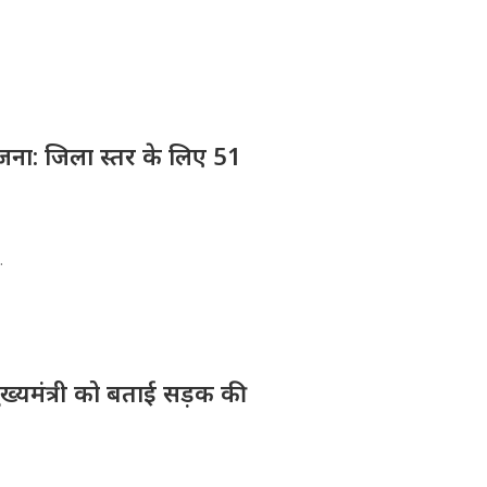
योजना: जिला स्तर के लिए 51
.
मुख्यमंत्री को बताई सड़क की