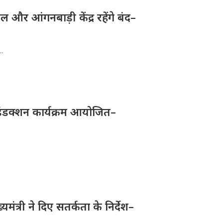
और आंगनबाड़ी केंद्र रहेंगे बंद–
..
ए इंडक्शन कार्यक्रम आयोजित–
्यमंत्री ने दिए सतर्कता के निर्देश–