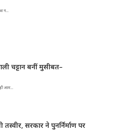
ा न...
ली चट्टान बनीं मुसीबत–
रही आम...
तस्वीर, सरकार ने पुनर्निर्माण पर