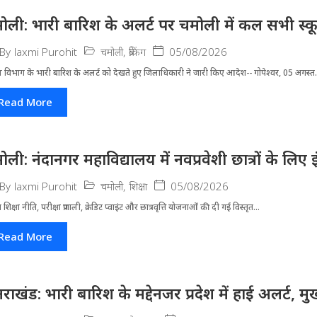
ोली: भारी बारिश के अलर्ट पर चमोली में कल सभी स्कूल 
चमोली
,
ब्रेकिंग
05/08/2026
By
laxmi Purohit
 विभाग के भारी बारिश के अलर्ट को देखते हुए जिला​धिकारी ने जारी किए आदेश-- गोपेश्वर, 05 अगस्त.
Read More
ोली: नंदानगर महाविद्यालय में नवप्रवेशी छात्रों के लि
चमोली
,
शिक्षा
05/08/2026
By
laxmi Purohit
्रीय शिक्षा नीति, परीक्षा प्रणाली, क्रेडिट प्वाइंट और छात्रवृत्ति योजनाओं की दी गई विस्तृत...
Read More
्तराखंड: भारी बारिश के मद्देनजर प्रदेश में हाई अलर्ट, मुख