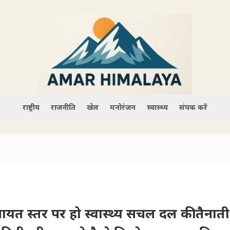
राष्ट्रीय
राजनीति
खेल
मनोरंजन
स्वास्थ्य
संपर्क करें
चायत स्तर पर हो स्वास्थ्य सचल दल की तैनाती