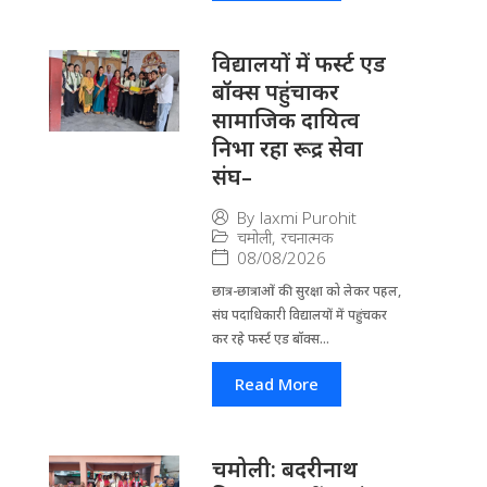
विद्यालयों में फर्स्ट एड
बॉक्स पहुंचाकर
सामाजिक दायित्व
निभा रहा रूद्र सेवा
संघ–
By
laxmi Purohit
चमोली
,
रचनात्मक
08/08/2026
छात्र-छात्राओं की सुरक्षा को लेकर पहल,
संघ पदाधिकारी विद्यालयों में पहुंचकर
कर रहे फर्स्ट एड बॉक्स...
Read More
चमोली: बदरीनाथ