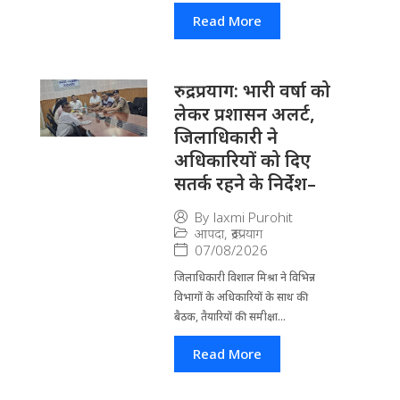
Read More
रुद्रप्रयाग: भारी वर्षा को
लेकर प्रशासन अलर्ट,
जिलाधिकारी ने
अधिकारियों को दिए
सतर्क रहने के निर्देश–
By
laxmi Purohit
आपदा
,
रूद्रप्रयाग
07/08/2026
जिला​धिकारी विशाल मिश्रा ने वि​भिन्न
विभागों के अ​धिकारियों के साथ की
बैठक, तैयारियों की समीक्षा...
Read More