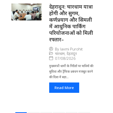
देहरादून: चारधाम यात्रा
होगी और सुगम,
कर्णप्रयाग और सिमली
में आधुनिक पार्किंग
परियोजनाओं को मिली
रफ्तार–
By
laxmi Purohit
चारधाम
,
देहरादून
07/08/2026
मुख्यमंत्री धामी के निर्देशों पर यात्रियों की
सुविधा और ट्रैफिक प्रबंधन मजबूत करने
की दिशा में बड़ा...
Read More