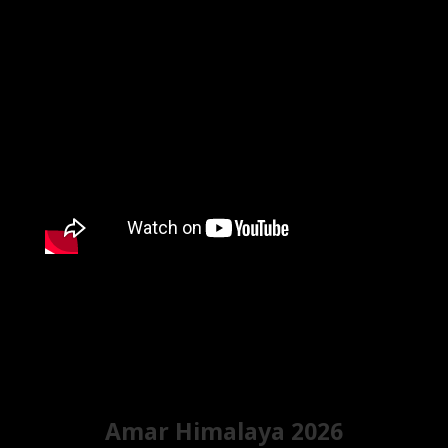
Amar Himalaya 2026