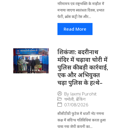
गरिमामय एवं राष्ट्रभक्ति के माहौल में
मनाया जाएगा स्वतंत्रता दिवस, प्रभात
फेरी, क्रॉस कंट्री रेस और...
Read More
​शिकंजा: बदरीनाथ
मंदिर में चढ़ावा चोरी में
पुलिस की बड़ी कार्रवाई,
एक और अभियुक्त
चढ़ा पुलिस के हत्थे–
By
laxmi Purohit
चमोली
,
ब्रेकिंग
07/08/2026
सीसीटीवी फुटेज में थाली भेंट गणना
कक्ष में संदिग्ध गतिविधियां करता हुआ
पाया गया जेपी कंपनी का...