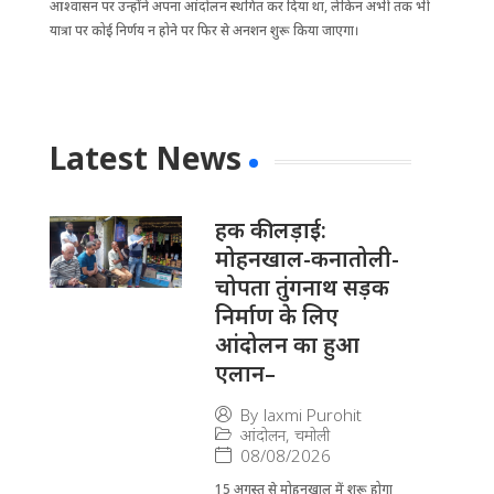
आश्वासन पर उन्होंने अपना आंदोलन स्थगित कर दिया था, लेकिन अभी तक भी
यात्रा पर कोई निर्णय न होने पर फिर से अनशन शुरू किया जाएगा।
Latest News
हक की लड़ाई:
मोहनखाल-कनातोली-
चोपता तुंगनाथ सड़क
निर्माण के लिए
आंदोलन का हुआ
एलान–
By
laxmi Purohit
आंदोलन
,
चमोली
08/08/2026
15 अगस्त से मोहनखाल में शुरू होगा