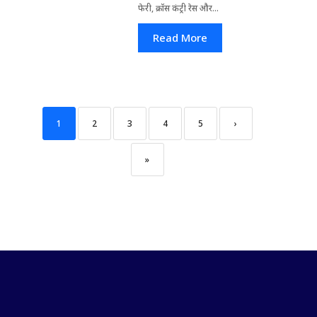
फेरी, क्रॉस कंट्री रेस और...
Read More
1
2
3
4
5
›
»