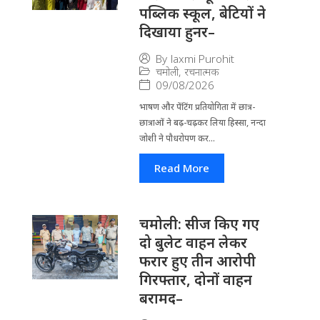
पब्लिक स्कूल, बेटियों ने
दिखाया हुनर–
By
laxmi Purohit
चमोली
,
रचनात्मक
09/08/2026
भाषण और पेंटिंग प्रतियोगिता में छात्र-
छात्राओं ने बढ़-चढ़कर लिया हिस्सा, नन्दा
जोशी ने पौधरोपण कर...
Read More
चमोली: सीज किए गए
दो बुलेट वाहन लेकर
फरार हुए तीन आरोपी
गिरफ्तार, दोनों वाहन
बरामद–