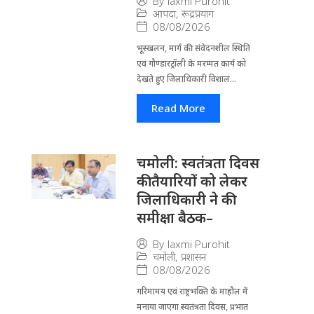
By
laxmi Purohit
आपदा
,
रूद्रप्रयाग
08/08/2026
भूस्खलन, मार्ग की संवेदनशील स्थिति
एवं गौण्डारट्रॉली के मरम्मत कार्य को
देखते हुए जिलाधिकारी विशाल...
Read More
चमोली: स्वतंत्रता दिवस
की तैयारियों को लेकर
जिलाधिकारी ने की
समीक्षा बैठक–
By
laxmi Purohit
चमोली
,
प्रशासन
08/08/2026
गरिमामय एवं राष्ट्रभक्ति के माहौल में
मनाया जाएगा स्वतंत्रता दिवस, प्रभात