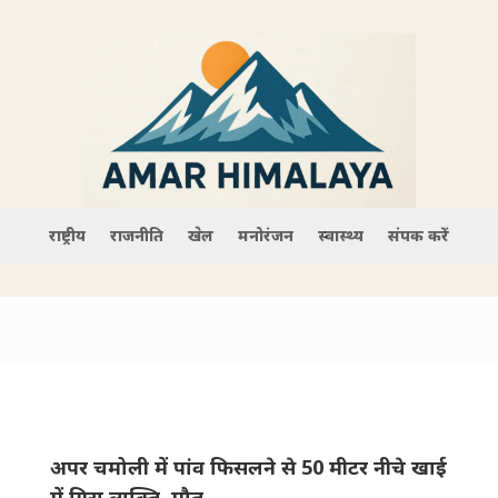
राष्ट्रीय
राजनीति
खेल
मनोरंजन
स्वास्थ्य
संपर्क करें
अपर चमोली में पांव फिसलने से 50 मीटर नीचे खाई
में गिरा व्यक्ति, मौत,