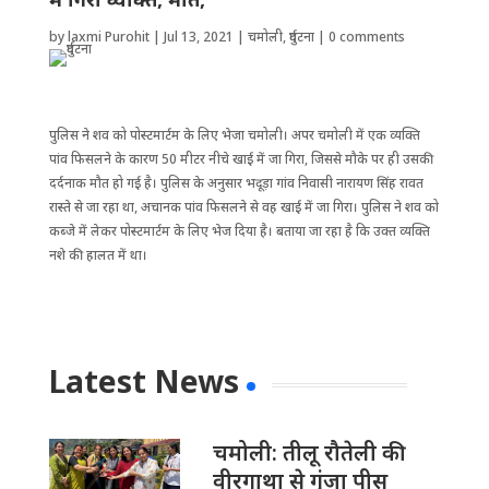
by
laxmi Purohit
|
Jul 13, 2021
|
चमोली
,
दुर्घटना
|
0 comments
पुलिस ने शव को पोस्टमार्टम के लिए भेजा चमोली। अपर चमोली में एक व्यक्ति
पांव फिसलने के कारण 50 मीटर नीचे खाई में जा गिरा, जिससे मौके पर ही उसकी
दर्दनाक मौत हो गई है। पुलिस के अनुसार भदूड़ा गांव निवासी नारायण सिंह रावत
रास्ते से जा रहा था, अचानक पांव फिसलने से वह खाई में जा गिरा। पुलिस ने शव को
कब्जे में लेकर पोस्टमार्टम के लिए भेज दिया है। बताया जा रहा है कि उक्त व्यक्ति
नशे की हालत में था।
Latest News
चमोली: तीलू रौतेली की
वीरगाथा से गूंजा पीस