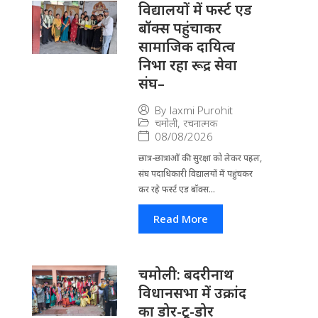
विद्यालयों में फर्स्ट एड
बॉक्स पहुंचाकर
सामाजिक दायित्व
निभा रहा रूद्र सेवा
संघ–
By
laxmi Purohit
चमोली
,
रचनात्मक
08/08/2026
छात्र-छात्राओं की सुरक्षा को लेकर पहल,
संघ पदाधिकारी विद्यालयों में पहुंचकर
कर रहे फर्स्ट एड बॉक्स...
Read More
चमोली: बदरीनाथ
विधानसभा में उक्रांद
का डोर-टू-डोर