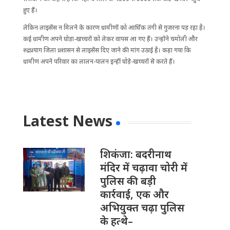
हुए हैं।
लेकिन लाइसेंस न मिलने के कारण ग्रामीणों को आर्थिक तंगी से गुजरना पड़ रहा है।
कई ग्रामीण अपने घोड़ा-खच्चरों को लेकर वापस आ गए हैं। उन्होंने चमोली और
रुद्रप्रयाग जिला प्रशासन से लाइसेंस दिए जाने की मांग उठाई है। कहा गया कि
ग्रामीण अपने परिवार का लालन-पालन इन्हीं घोड़े-खच्चरों से करते हैं।
Latest News
​शिकंजा: बदरीनाथ
मंदिर में चढ़ावा चोरी में
पुलिस की बड़ी
कार्रवाई, एक और
अभियुक्त चढ़ा पुलिस
के हत्थे–