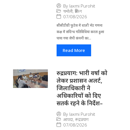
By
laxmi Purohit
चमोली
,
ब्रेकिंग
07/08/2026
सीसीटीवी फुटेज में थाली भेंट गणना
कक्ष में संदिग्ध गतिविधियां करता हुआ
पाया गया जेपी कंपनी का...
Read More
रुद्रप्रयाग: भारी वर्षा को
लेकर प्रशासन अलर्ट,
जिलाधिकारी ने
अधिकारियों को दिए
सतर्क रहने के निर्देश–
By
laxmi Purohit
आपदा
,
रूद्रप्रयाग
07/08/2026