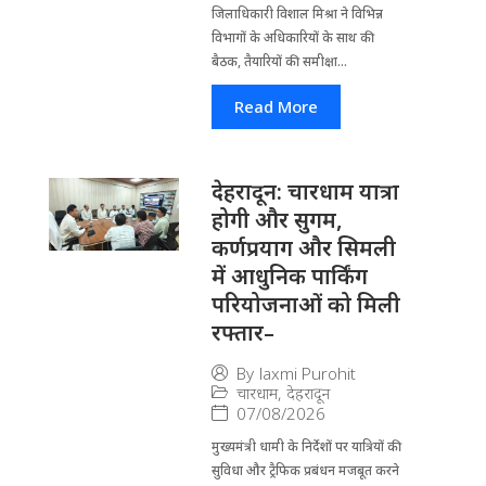
जिला​धिकारी विशाल मिश्रा ने वि​भिन्न
विभागों के अ​धिकारियों के साथ की
बैठक, तैयारियों की समीक्षा...
Read More
देहरादून: चारधाम यात्रा
होगी और सुगम,
कर्णप्रयाग और सिमली
में आधुनिक पार्किंग
परियोजनाओं को मिली
रफ्तार–
By
laxmi Purohit
चारधाम
,
देहरादून
07/08/2026
मुख्यमंत्री धामी के निर्देशों पर यात्रियों की
सुविधा और ट्रैफिक प्रबंधन मजबूत करने