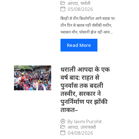
आपदा
,
चमोली
05/08/2026
बिरही से तीन किलोमीटर आगे सड़क पर
तीन दिन से खराब पड़ी जेसीबी मशीन,
पशासन मौन, परेशानी झेल रही आम...
Read More
धराली आपदा के एक
वर्ष बाद: राहत से
पुनर्वास तक बदली
तस्वीर, सरकार ने
पुनर्निर्माण पर झोंकी
ताकत–
By
laxmi Purohit
आपदा
,
उत्तरकाशी
04/08/2026