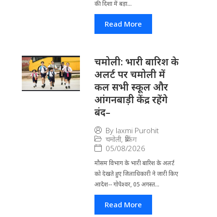
की दिशा में बड़ा...
Read More
चमोली: भारी बारिश के
अलर्ट पर चमोली में
कल सभी स्कूल और
आंगनबाड़ी केंद्र रहेंगे
बंद–
By
laxmi Purohit
चमोली
,
ब्रेकिंग
05/08/2026
मौसम विभाग के भारी बारिश के अलर्ट
को देखते हुए जिला​धिकारी ने जारी किए
आदेश-- गोपेश्वर, 05 अगस्त...
Read More