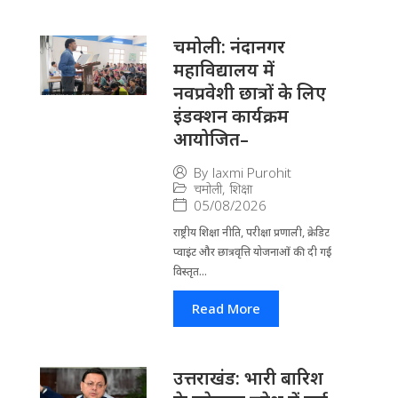
चमोली: नंदानगर
महाविद्यालय में
नवप्रवेशी छात्रों के लिए
इंडक्शन कार्यक्रम
आयोजित–
By
laxmi Purohit
चमोली
,
शिक्षा
05/08/2026
राष्ट्रीय शिक्षा नीति, परीक्षा प्रणाली, क्रेडिट
प्वाइंट और छात्रवृत्ति योजनाओं की दी गई
विस्तृत...
Read More
उत्तराखंड: भारी बारिश