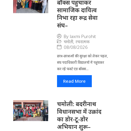
बॉक्स पहुंचाकर
सामाजिक दायित्व
निभा रहा रूद्र सेवा
संघ–
By
laxmi Purohit
चमोली
,
रचनात्मक
08/08/2026
छात्र-छात्राओं की सुरक्षा को लेकर पहल,
संघ पदाधिकारी विद्यालयों में पहुंचकर
कर रहे फर्स्ट एड बॉक्स...
Read More
चमोली: बदरीनाथ
विधानसभा में उक्रांद
का डोर-टू-डोर
अभियान शुरू–