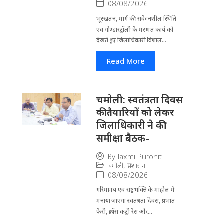
08/08/2026
भूस्खलन, मार्ग की संवेदनशील स्थिति
एवं गौण्डारट्रॉली के मरम्मत कार्य को
देखते हुए जिलाधिकारी विशाल...
Read More
चमोली: स्वतंत्रता दिवस
की तैयारियों को लेकर
जिलाधिकारी ने की
समीक्षा बैठक–
By
laxmi Purohit
चमोली
,
प्रशासन
08/08/2026
गरिमामय एवं राष्ट्रभक्ति के माहौल में
मनाया जाएगा स्वतंत्रता दिवस, प्रभात
फेरी, क्रॉस कंट्री रेस और...