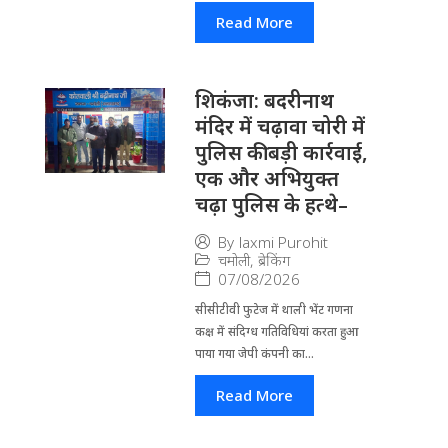
Read More
​शिकंजा: बदरीनाथ
मंदिर में चढ़ावा चोरी में
पुलिस की बड़ी कार्रवाई,
एक और अभियुक्त
चढ़ा पुलिस के हत्थे–
By
laxmi Purohit
चमोली
,
ब्रेकिंग
07/08/2026
सीसीटीवी फुटेज में थाली भेंट गणना
कक्ष में संदिग्ध गतिविधियां करता हुआ
पाया गया जेपी कंपनी का...
Read More