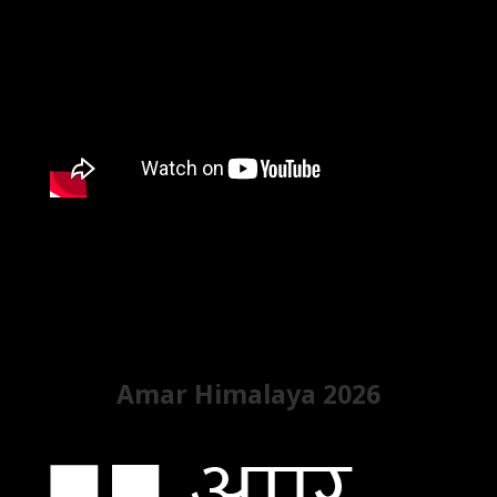
Amar Himalaya 2026