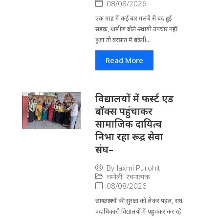
08/08/2026
एक माह में कई बार मलबे से बंद हुई
सड़क, ग्रामीण बोले-स्थायी उपचार नहीं
हुआ तो बरसात में बढ़ेगी...
Read More
विद्यालयों में फर्स्ट एड
बॉक्स पहुंचाकर
सामाजिक दायित्व
निभा रहा रूद्र सेवा
संघ–
By
laxmi Purohit
चमोली
,
रचनात्मक
08/08/2026
छात्र-छात्राओं की सुरक्षा को लेकर पहल, संघ
पदाधिकारी विद्यालयों में पहुंचकर कर रहे