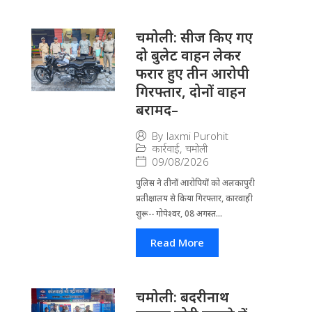
चमोली: सीज किए गए
दो बुलेट वाहन लेकर
फरार हुए तीन आरोपी
गिरफ्तार, दोनों वाहन
बरामद–
By
laxmi Purohit
कार्रवाई
,
चमोली
09/08/2026
पुलिस ने तीनों आरोपियों को अलकापुरी
प्रतीक्षालय से किया गिरफ्तार, कारवाही
शुरू-- गोपेश्वर, 08 अगस्त...
Read More
चमोली: बदरीनाथ