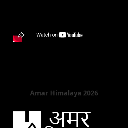
Amar Himalaya 2026