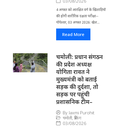
03/08/2026
4 अगस्त को आरक्षित वर्ग के खिलाड़ियों
की होगी शारीरिक दक्षता परीक्षा--
गोपेश्वर, 03 अगस्त 2026: खेल...
Read More
चमोली: प्रधान संगठन
की प्रदेश अध्यक्ष
योगिता रावत ने
मुख्यमंत्री को बताई
सड़क की दुर्दशा, तो
सड़क पर पहुंची
प्रशासनिक टीम–
By
laxmi Purohit
चमोली
,
ब्रेकिंग
03/08/2026