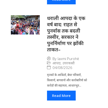
धराली आपदा के एक
वर्ष बाद: राहत से
पुनर्वास तक बदली
तस्वीर, सरकार ने
पुनर्निर्माण पर झोंकी
ताकत–
By
laxmi Purohit
आपदा
,
उत्तरकाशी
04/08/2026
मृतकों के आश्रितों, बेघर परिवारों,
किसानों, बागवानों और कारोबारियों को
करोड़ों की सहायता, आधारभूत...
Read More