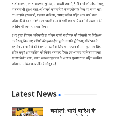
डीडीआरएफ, एनडीआरएफ, पुलिस, पीआरडी जवानों, हैली कंपनियों सहित रेस्क्यू
में लगे सभी सुरक्षा बलों, अधिकारी कर्मचारियों के सहयोग के बिना यह संभव नहीं
था। उन्होंने मुख्यमंत्री, गढ़वाल कमिश्नर, आपदा सचिव सहित अन्य सभी उच्च
अधिकारियों का मार्गदर्शन एव प्राथमिकता से सभी व्यवस्थाएं बनाने में सहायता देने
के लिए भी आभार व्यक्त किया।
उधर मुख्य विकास अधिकारी डॉ जीएस खाती ने रविवार को चौमासी का निरीक्षण
कर रेस्क्यू किए गए यात्रियों की कुशलक्षेम पूछी। उन्होंने पूरे रेस्क्यू ऑपरेशन में
सहयोग एव यात्रियों की देखभाल करने के लिए ग्राम प्रधान चौमासी मुलायम सिंह
सहित संपूर्ण ग्राम वासियों को विशेष धन्यवाद दिया। इस अवसर पर जिला पंचायत
सदस्य विनोद राणा, प्रधान संगठन रुद्रप्रयाग के अध्यक्ष सुभाष रावत सहित संबंधित
अधिकारी सहित जनप्रतिनिधि मौजूद रहे।
Latest News
चमोली: भारी बारिश के