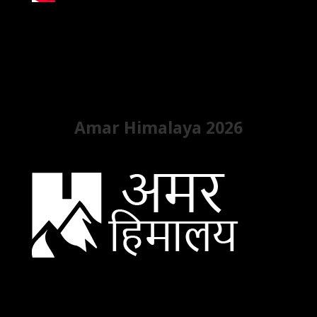
Amar Himalaya 2026