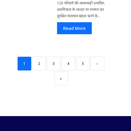
120 परिवारों की आवाजाही प्रभावित,
प्राथमिकता के आधार पर मरम्मत कर
सुरक्षित यातायात बहाल करने के...
Read More
1
2
3
4
5
›
»