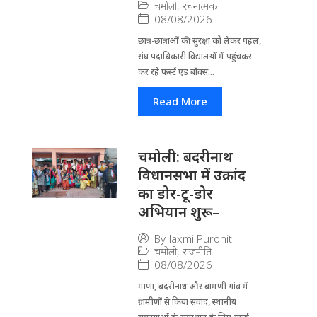
चमोली
,
रचनात्मक
08/08/2026
छात्र-छात्राओं की सुरक्षा को लेकर पहल,
संघ पदाधिकारी विद्यालयों में पहुंचकर
कर रहे फर्स्ट एड बॉक्स...
Read More
चमोली: बदरीनाथ
विधानसभा में उक्रांद
का डोर-टू-डोर
अभियान शुरू–
By
laxmi Purohit
चमोली
,
राजनीति
08/08/2026
माणा, बदरीनाथ और बामणी गांव में
ग्रामीणों से किया संवाद, स्थानीय