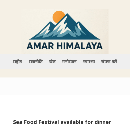
राष्ट्रीय
राजनीति
खेल
मनोरंजन
स्वास्थ्य
संपर्क करें
Sea Food Festival available for dinner