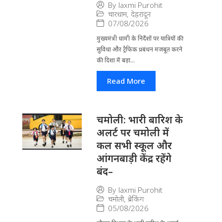
By
laxmi Purohit
चारधाम
,
देहरादून
07/08/2026
मुख्यमंत्री धामी के निर्देशों पर यात्रियों की
सुविधा और ट्रैफिक प्रबंधन मजबूत करने
की दिशा में बड़ा...
Read More
चमोली: भारी बारिश के
अलर्ट पर चमोली में
कल सभी स्कूल और
आंगनबाड़ी केंद्र रहेंगे
बंद–
By
laxmi Purohit
चमोली
,
ब्रेकिंग
05/08/2026