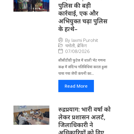
पुलिस की बड़ी
कार्रवाई, एक और
अभियुक्त चढ़ा पुलिस
के हत्थे–
By
laxmi Purohit
चमोली
,
ब्रेकिंग
07/08/2026
सीसीटीवी फुटेज में थाली भेंट गणना
कक्ष में संदिग्ध गतिविधियां करता हुआ
पाया गया जेपी कंपनी का...
Read More
रुद्रप्रयाग: भारी वर्षा को
लेकर प्रशासन अलर्ट,
जिलाधिकारी ने
अधिकारियों को दिए