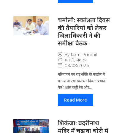
चमोली: स्वतंत्रता दिवस
की तैयारियों को लेकर
जिलाधिकारी ने की
समीक्षा बैठक–
By
laxmi Purohit
चमोली
,
प्रशासन
08/08/2026
गरिमामय एवं राष्ट्रभक्ति के माहौल में
मनाया जाएगा स्वतंत्रता दिवस, प्रभात
फेरी, क्रॉस कंट्री रेस और...
Read More
​शिकंजा: बदरीनाथ
मंदिर में चढ़ावा चोरी में