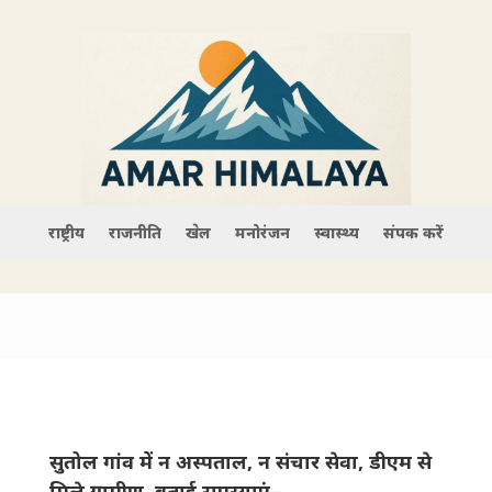
राष्ट्रीय
राजनीति
खेल
मनोरंजन
स्वास्थ्य
संपर्क करें
सुतोल गांव में न अस्पताल, न संचार सेवा, डीएम से
मिले ग्रामीण, बताई समस्याएं–