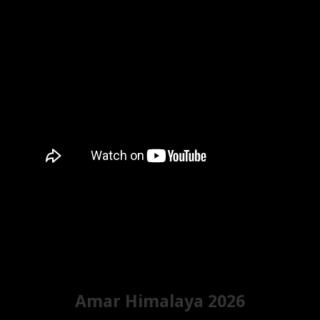
Amar Himalaya 2026