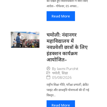
को देखते हुए जिला​धिकारी ने जारी किए
आदेश-- गोपेश्वर, 05 अगस्त...
Read More
चमोली: नंदानगर
महाविद्यालय में
नवप्रवेशी छात्रों के लिए
इंडक्शन कार्यक्रम
आयोजित–
By
laxmi Purohit
चमोली
,
शिक्षा
05/08/2026
राष्ट्रीय शिक्षा नीति, परीक्षा प्रणाली, क्रेडिट
प्वाइंट और छात्रवृत्ति योजनाओं की दी गई
विस्तृत...
Read More