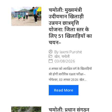
चमोली: मुख्यमंत्री
उदीयमान खिलाड़ी
उन्नयन छात्रवृत्ति
योजना: जिला स्तर के
लिए 51 खिलाड़ियों का
चयन–
By
laxmi Purohit
खेल
,
चमोली
03/08/2026
4 अगस्त को आरक्षित वर्ग के खिलाड़ियों
की होगी शारीरिक दक्षता परीक्षा--
गोपेश्वर, 03 अगस्त 2026: खेल...
Read More
चमोली: प्रधान संगठन