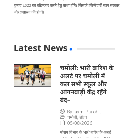
चुनाव 2022 का बहिष्कार करने हेतु बाध्य होंगे। जिसकी जिम्मेदारी स्वयं सरकार
और प्रशासन की होगी।
Latest News
चमोली: भारी बारिश के
अलर्ट पर चमोली में
कल सभी स्कूल और
आंगनबाड़ी केंद्र रहेंगे
बंद–
By
laxmi Purohit
चमोली
,
ब्रेकिंग
05/08/2026
मौसम विभाग के भारी बारिश के अलर्ट