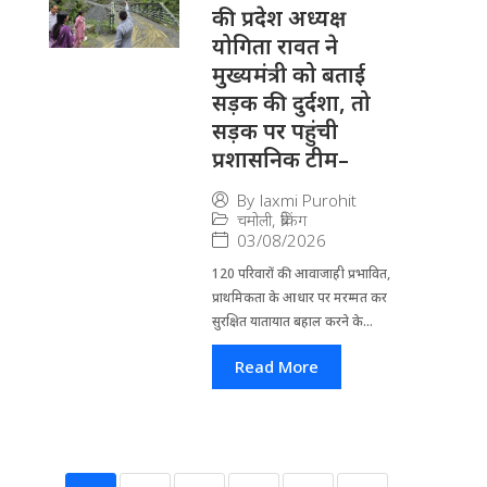
की प्रदेश अध्यक्ष
योगिता रावत ने
मुख्यमंत्री को बताई
सड़क की दुर्दशा, तो
सड़क पर पहुंची
प्रशासनिक टीम–
By
laxmi Purohit
चमोली
,
ब्रेकिंग
03/08/2026
120 परिवारों की आवाजाही प्रभावित,
प्राथमिकता के आधार पर मरम्मत कर
सुरक्षित यातायात बहाल करने के...
Read More