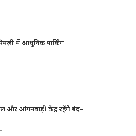
िमली में आधुनिक पार्किंग
और आंगनबाड़ी केंद्र रहेंगे बंद–
..