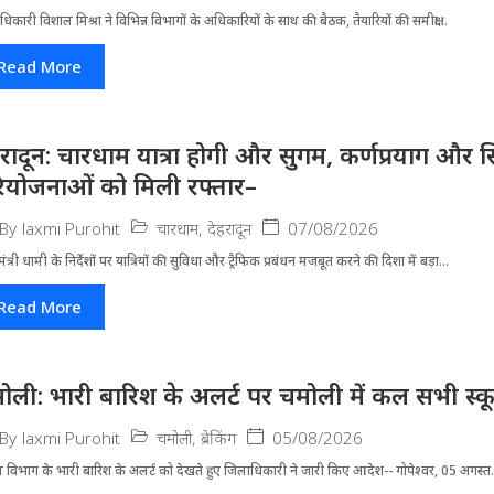
धिकारी विशाल मिश्रा ने वि​भिन्न विभागों के अ​धिकारियों के साथ की बैठक, तैयारियों की समीक्षा...
Read More
हरादून: चारधाम यात्रा होगी और सुगम, कर्णप्रयाग और स
ियोजनाओं को मिली रफ्तार–
चारधाम
,
देहरादून
07/08/2026
By
laxmi Purohit
मंत्री धामी के निर्देशों पर यात्रियों की सुविधा और ट्रैफिक प्रबंधन मजबूत करने की दिशा में बड़ा...
Read More
ोली: भारी बारिश के अलर्ट पर चमोली में कल सभी स्कूल 
चमोली
,
ब्रेकिंग
05/08/2026
By
laxmi Purohit
 विभाग के भारी बारिश के अलर्ट को देखते हुए जिला​धिकारी ने जारी किए आदेश-- गोपेश्वर, 05 अगस्त.