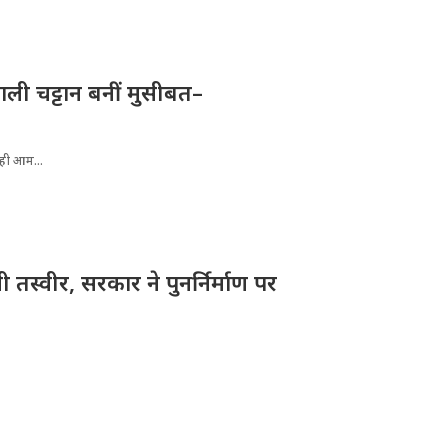
ली चट्टान बनीं मुसीबत–
रही आम...
तस्वीर, सरकार ने पुनर्निर्माण पर