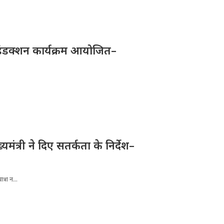
ए इंडक्शन कार्यक्रम आयोजित–
्यमंत्री ने दिए सतर्कता के निर्देश–
्रा न...