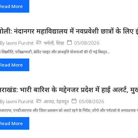
Read More
ोली: नंदानगर महाविद्यालय में नवप्रवेशी छात्रों के लि
चमोली
,
शिक्षा
05/08/2026
By
laxmi Purohit
रीय शिक्षा नीति, परीक्षा प्रणाली, क्रेडिट प्वाइंट और छात्रवृत्ति योजनाओं की दी गई विस्तृत...
Read More
्तराखंड: भारी बारिश के मद्देनजर प्रदेश में हाई अलर्ट, मुख
आपदा
,
देहरादून
05/08/2026
By
laxmi Purohit
आरएफ, एनडीआरएफ और जिला प्रशासन को अलर्ट रहने के निर्देश, लोगों और पर्यटकों से अनावश्यक यात
Read More