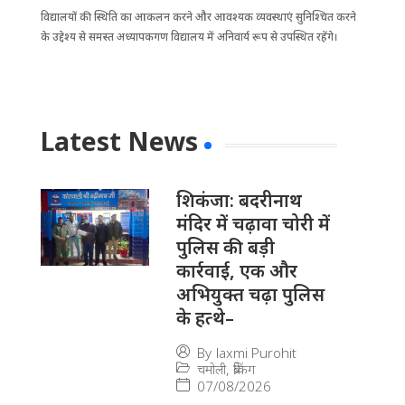
विद्यालयों की ​स्थिति का आकलन करने और आवश्यक व्यवस्थाएं सुनि​श्चित करने
के उद्देश्य से समस्त अध्यापकगण विद्यालय में अनिवार्य रूप से उपस्थित रहेंगे।
Latest News
​शिकंजा: बदरीनाथ
मंदिर में चढ़ावा चोरी में
पुलिस की बड़ी
कार्रवाई, एक और
अभियुक्त चढ़ा पुलिस
के हत्थे–
By
laxmi Purohit
चमोली
,
ब्रेकिंग
07/08/2026