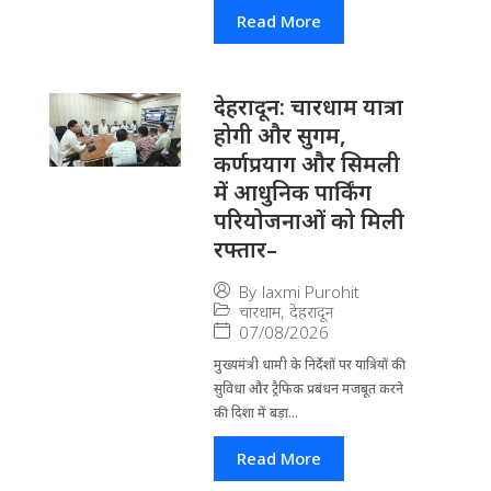
Read More
देहरादून: चारधाम यात्रा
होगी और सुगम,
कर्णप्रयाग और सिमली
में आधुनिक पार्किंग
परियोजनाओं को मिली
रफ्तार–
By
laxmi Purohit
चारधाम
,
देहरादून
07/08/2026
मुख्यमंत्री धामी के निर्देशों पर यात्रियों की
सुविधा और ट्रैफिक प्रबंधन मजबूत करने
की दिशा में बड़ा...
Read More