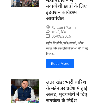
नवप्रवेशी छात्रों के लिए
इंडक्शन कार्यक्रम
आयोजित–
By
laxmi Purohit
चमोली
,
शिक्षा
05/08/2026
राष्ट्रीय शिक्षा नीति, परीक्षा प्रणाली, क्रेडिट
प्वाइंट और छात्रवृत्ति योजनाओं की दी गई
विस्तृत...
Read More
उत्तराखंड: भारी बारिश
के मद्देनजर प्रदेश में हाई
अलर्ट, मुख्यमंत्री ने दिए
सतर्कता के निर्देश–