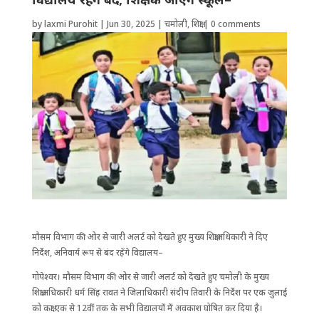
by
laxmi Purohit
|
Jun 30, 2025
|
चमोली
,
शिक्षा
|
0 comments
मौसम विभाग की ओर से जारी अलर्ट को देखते हुए मुख्य ​शिक्षाअ​धिकारी ने दिए
निर्देश, अनिवार्य रूप से बंद रहेंगे विद्यालय–
गोपेश्वर। मौसम विभाग की ओर से जारी अलर्ट को देखते हुए चमोली के मुख्य ​
शिक्षाअ​धिकारी धर्म सिंह रावत ने जिला​धिकारी संदीप तिवारी के निर्देश पर एक जुलाई
को कक्षा एक से 12वीं तक के सभी विद्यालयों में अवकाश घो​षित कर दिया है।