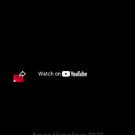
Amar Himalaya 2026