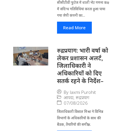
सीसीटीवी फुटेज में थाली भेंट गणना कक्ष
में संदिग्ध गतिविधियां करता हुआ पाया
गया जेपी कंपनी का...
Read More
रुद्रप्रयाग: भारी वर्षा को
लेकर प्रशासन अलर्ट,
जिलाधिकारी ने
अधिकारियों को दिए
सतर्क रहने के निर्देश–
By
laxmi Purohit
आपदा
,
रूद्रप्रयाग
07/08/2026
जिला​धिकारी विशाल मिश्रा ने वि​भिन्न
विभागों के अ​धिकारियों के साथ की
बैठक, तैयारियों की समीक्षा...