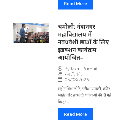
Read More
चमोली: नंदानगर
महाविद्यालय में
नवप्रवेशी छात्रों के लिए
इंडक्शन कार्यक्रम
आयोजित–
By
laxmi Purohit
चमोली
,
शिक्षा
05/08/2026
राष्ट्रीय शिक्षा नीति, परीक्षा प्रणाली, क्रेडिट
प्वाइंट और छात्रवृत्ति योजनाओं की दी गई
विस्तृत...
Read More