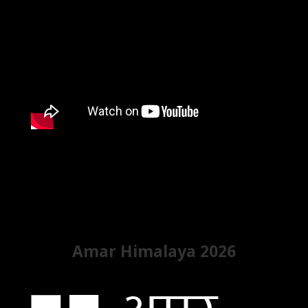
Amar Himalaya 2026