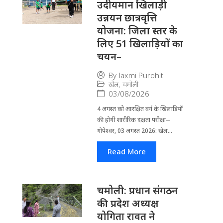
उदीयमान खिलाड़ी
उन्नयन छात्रवृत्ति
योजना: जिला स्तर के
लिए 51 खिलाड़ियों का
चयन–
By
laxmi Purohit
खेल
,
चमोली
03/08/2026
4 अगस्त को आरक्षित वर्ग के खिलाड़ियों
की होगी शारीरिक दक्षता परीक्षा--
गोपेश्वर, 03 अगस्त 2026: खेल...
Read More
चमोली: प्रधान संगठन
की प्रदेश अध्यक्ष
योगिता रावत ने