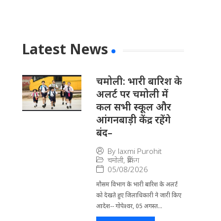
Latest News
चमोली: भारी बारिश के
अलर्ट पर चमोली में
कल सभी स्कूल और
आंगनबाड़ी केंद्र रहेंगे
बंद–
By
laxmi Purohit
चमोली
,
ब्रेकिंग
05/08/2026
मौसम विभाग के भारी बारिश के अलर्ट
को देखते हुए जिला​धिकारी ने जारी किए
आदेश-- गोपेश्वर, 05 अगस्त...