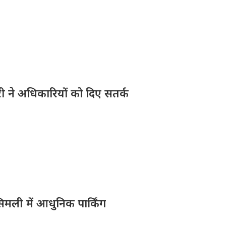
ारी ने अधिकारियों को दिए सतर्क
िमली में आधुनिक पार्किंग