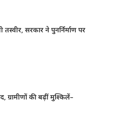
तस्वीर, सरकार ने पुनर्निर्माण पर
ग्रामीणों की बढ़ीं मुश्किलें–