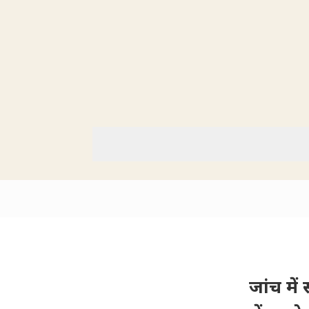
जांच में