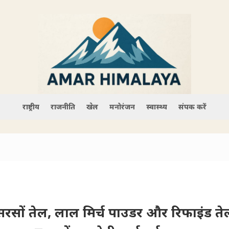
राष्ट्रीय
राजनीति
खेल
मनोरंजन
स्वास्थ्य
संपर्क करें
 सरसों तेल, लाल मिर्च पाउडर और रिफाइंड ते