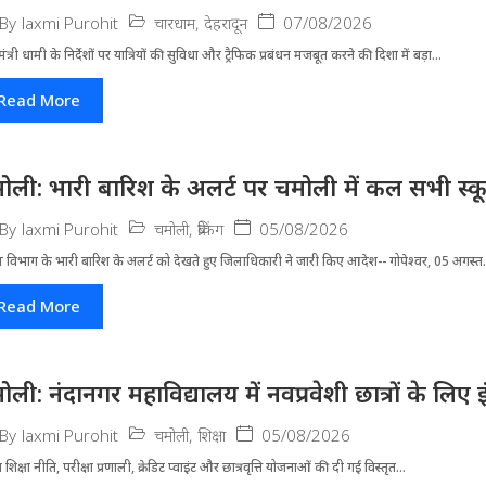
चारधाम
,
देहरादून
07/08/2026
By
laxmi Purohit
मंत्री धामी के निर्देशों पर यात्रियों की सुविधा और ट्रैफिक प्रबंधन मजबूत करने की दिशा में बड़ा...
Read More
ोली: भारी बारिश के अलर्ट पर चमोली में कल सभी स्कूल 
चमोली
,
ब्रेकिंग
05/08/2026
By
laxmi Purohit
 विभाग के भारी बारिश के अलर्ट को देखते हुए जिला​धिकारी ने जारी किए आदेश-- गोपेश्वर, 05 अगस्त.
Read More
ोली: नंदानगर महाविद्यालय में नवप्रवेशी छात्रों के लि
चमोली
,
शिक्षा
05/08/2026
By
laxmi Purohit
्रीय शिक्षा नीति, परीक्षा प्रणाली, क्रेडिट प्वाइंट और छात्रवृत्ति योजनाओं की दी गई विस्तृत...