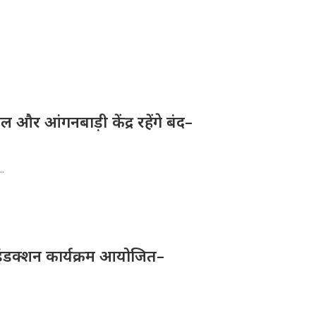
और आंगनबाड़ी केंद्र रहेंगे बंद–
..
ए इंडक्शन कार्यक्रम आयोजित–