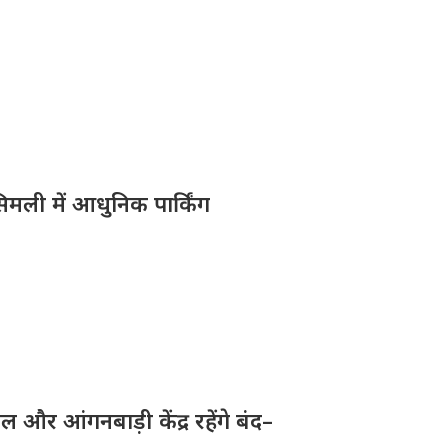
िमली में आधुनिक पार्किंग
और आंगनबाड़ी केंद्र रहेंगे बंद–