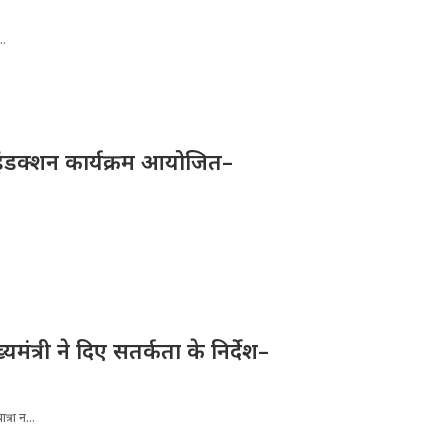
..
ए इंडक्शन कार्यक्रम आयोजित–
्यमंत्री ने दिए सतर्कता के निर्देश–
्रा न...