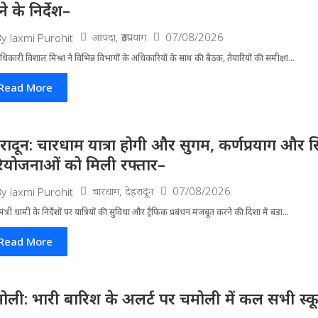
े के निर्देश–
आपदा
,
रूद्रप्रयाग
07/08/2026
By
laxmi Purohit
धिकारी विशाल मिश्रा ने वि​भिन्न विभागों के अ​धिकारियों के साथ की बैठक, तैयारियों की समीक्षा...
Read More
हरादून: चारधाम यात्रा होगी और सुगम, कर्णप्रयाग और स
ियोजनाओं को मिली रफ्तार–
चारधाम
,
देहरादून
07/08/2026
By
laxmi Purohit
मंत्री धामी के निर्देशों पर यात्रियों की सुविधा और ट्रैफिक प्रबंधन मजबूत करने की दिशा में बड़ा...
Read More
ोली: भारी बारिश के अलर्ट पर चमोली में कल सभी स्कूल 