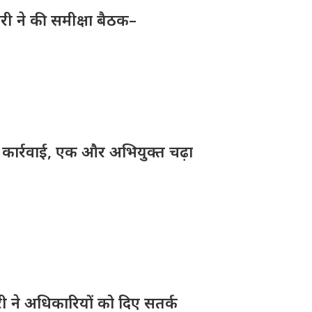
री ने की समीक्षा बैठक–
़ी कार्रवाई, एक और अभियुक्त चढ़ा
ारी ने अधिकारियों को दिए सतर्क