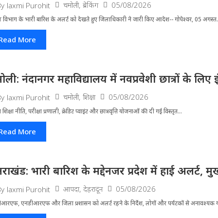
चमोली
,
ब्रेकिंग
05/08/2026
By
laxmi Purohit
 विभाग के भारी बारिश के अलर्ट को देखते हुए जिला​धिकारी ने जारी किए आदेश-- गोपेश्वर, 05 अगस्त.
Read More
ोली: नंदानगर महाविद्यालय में नवप्रवेशी छात्रों के लि
चमोली
,
शिक्षा
05/08/2026
By
laxmi Purohit
्रीय शिक्षा नीति, परीक्षा प्रणाली, क्रेडिट प्वाइंट और छात्रवृत्ति योजनाओं की दी गई विस्तृत...
Read More
्तराखंड: भारी बारिश के मद्देनजर प्रदेश में हाई अलर्ट, मुख
आपदा
,
देहरादून
05/08/2026
By
laxmi Purohit
आरएफ, एनडीआरएफ और जिला प्रशासन को अलर्ट रहने के निर्देश, लोगों और पर्यटकों से अनावश्यक यात