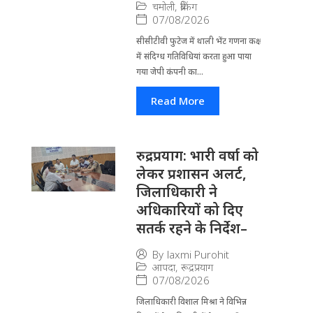
चमोली
,
ब्रेकिंग
07/08/2026
सीसीटीवी फुटेज में थाली भेंट गणना कक्ष
में संदिग्ध गतिविधियां करता हुआ पाया
गया जेपी कंपनी का...
Read More
रुद्रप्रयाग: भारी वर्षा को
लेकर प्रशासन अलर्ट,
जिलाधिकारी ने
अधिकारियों को दिए
सतर्क रहने के निर्देश–
By
laxmi Purohit
आपदा
,
रूद्रप्रयाग
07/08/2026
जिला​धिकारी विशाल मिश्रा ने वि​भिन्न