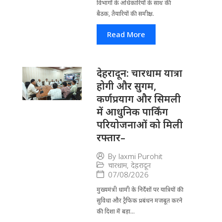
विभागों के अ​धिकारियों के साथ की
बैठक, तैयारियों की समीक्षा...
Read More
देहरादून: चारधाम यात्रा
होगी और सुगम,
कर्णप्रयाग और सिमली
में आधुनिक पार्किंग
परियोजनाओं को मिली
रफ्तार–
By
laxmi Purohit
चारधाम
,
देहरादून
07/08/2026
मुख्यमंत्री धामी के निर्देशों पर यात्रियों की
सुविधा और ट्रैफिक प्रबंधन मजबूत करने
की दिशा में बड़ा...