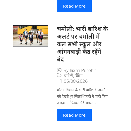
Read More
चमोली: भारी बारिश के
अलर्ट पर चमोली में
कल सभी स्कूल और
आंगनबाड़ी केंद्र रहेंगे
बंद–
By
laxmi Purohit
चमोली
,
ब्रेकिंग
05/08/2026
मौसम विभाग के भारी बारिश के अलर्ट
को देखते हुए जिला​धिकारी ने जारी किए
आदेश-- गोपेश्वर, 05 अगस्त...
Read More