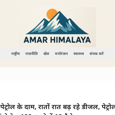
राष्ट्रीय
राजनीति
खेल
मनोरंजन
स्वास्थ्य
संपर्क करें
 पेट्रोल के दाम, रातों रात बढ़ रहे डीजल, पेट्रो