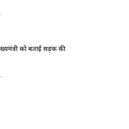
.
मुख्यमंत्री को बताई सड़क की
..