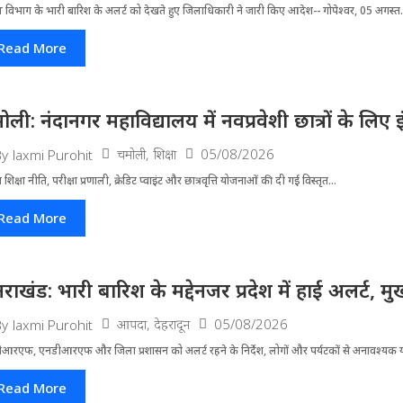
 विभाग के भारी बारिश के अलर्ट को देखते हुए जिला​धिकारी ने जारी किए आदेश-- गोपेश्वर, 05 अगस्त.
Read More
ोली: नंदानगर महाविद्यालय में नवप्रवेशी छात्रों के लि
चमोली
,
शिक्षा
05/08/2026
By
laxmi Purohit
्रीय शिक्षा नीति, परीक्षा प्रणाली, क्रेडिट प्वाइंट और छात्रवृत्ति योजनाओं की दी गई विस्तृत...
Read More
्तराखंड: भारी बारिश के मद्देनजर प्रदेश में हाई अलर्ट, मुख
आपदा
,
देहरादून
05/08/2026
By
laxmi Purohit
आरएफ, एनडीआरएफ और जिला प्रशासन को अलर्ट रहने के निर्देश, लोगों और पर्यटकों से अनावश्यक यात
Read More