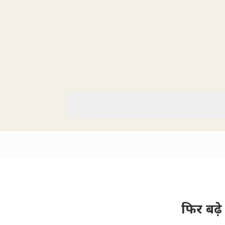
फिर बढ़े