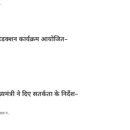
..
ए इंडक्शन कार्यक्रम आयोजित–
्यमंत्री ने दिए सतर्कता के निर्देश–
्रा न...