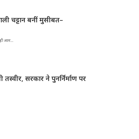
ली चट्टान बनीं मुसीबत–
रही आम...
तस्वीर, सरकार ने पुनर्निर्माण पर