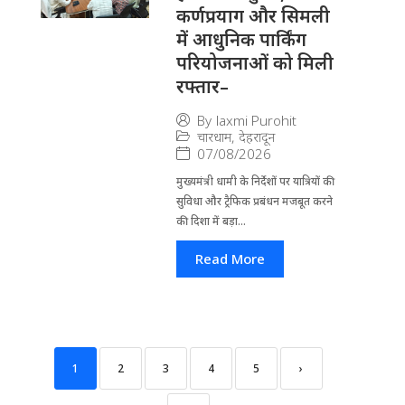
कर्णप्रयाग और सिमली
में आधुनिक पार्किंग
परियोजनाओं को मिली
रफ्तार–
By
laxmi Purohit
चारधाम
,
देहरादून
07/08/2026
मुख्यमंत्री धामी के निर्देशों पर यात्रियों की
सुविधा और ट्रैफिक प्रबंधन मजबूत करने
की दिशा में बड़ा...
Read More
1
2
3
4
5
›