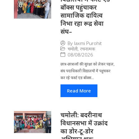
बॉक्स पहुंचाकर
सामाजिक दायित्व
निभा रहा रूद्र सेवा
संघ–
By
laxmi Purohit
चमोली
,
रचनात्मक
08/08/2026
छात्र-छात्राओं की सुरक्षा को लेकर पहल,
संघ पदाधिकारी विद्यालयों में पहुंचकर
कर रहे फर्स्ट एड बॉक्स...
Read More
चमोली: बदरीनाथ
विधानसभा में उक्रांद
का डोर-टू-डोर