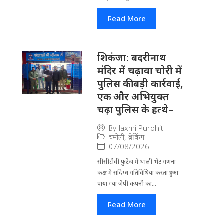
Read More
​शिकंजा: बदरीनाथ
मंदिर में चढ़ावा चोरी में
पुलिस की बड़ी कार्रवाई,
एक और अभियुक्त
चढ़ा पुलिस के हत्थे–
By
laxmi Purohit
चमोली
,
ब्रेकिंग
07/08/2026
सीसीटीवी फुटेज में थाली भेंट गणना
कक्ष में संदिग्ध गतिविधियां करता हुआ
पाया गया जेपी कंपनी का...
Read More