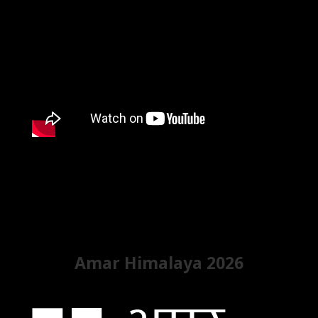
Amar Himalaya 2026