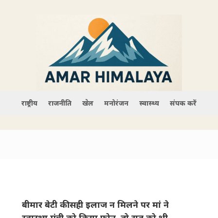
राष्ट्रीय
राजनीति
खेल
मनोरंजन
स्वास्थ्य
संपर्क करें
बीमार बेटी की सही इलाज न मिलने पर मां ने
स्वास्थ्य मंत्री को किया फोन, तो रात को भी