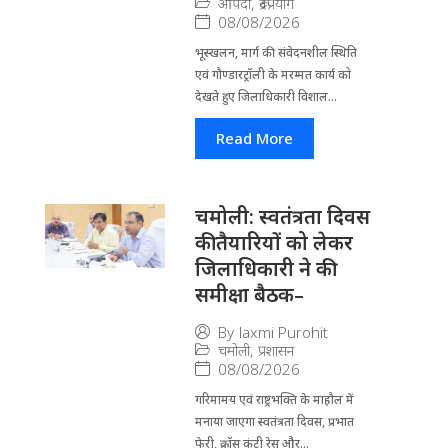
आपदा
,
रूद्रप्रयाग
08/08/2026
भूस्खलन, मार्ग की संवेदनशील स्थिति
एवं गौण्डारट्रॉली के मरम्मत कार्य को
देखते हुए जिलाधिकारी विशाल...
Read More
चमोली: स्वतंत्रता दिवस
की तैयारियों को लेकर
जिलाधिकारी ने की
समीक्षा बैठक–
By
laxmi Purohit
चमोली
,
प्रशासन
08/08/2026
गरिमामय एवं राष्ट्रभक्ति के माहौल में
मनाया जाएगा स्वतंत्रता दिवस, प्रभात
फेरी, क्रॉस कंट्री रेस और...