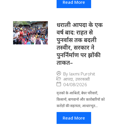
Read More
धराली आपदा के एक
वर्ष बाद: राहत से
पुनर्वास तक बदली
तस्वीर, सरकार ने
पुनर्निर्माण पर झोंकी
ताकत–
By
laxmi Purohit
आपदा
,
उत्तरकाशी
04/08/2026
मृतकों के आश्रितों, बेघर परिवारों,
किसानों, बागवानों और कारोबारियों को
करोड़ों की सहायता, आधारभूत...
Read More