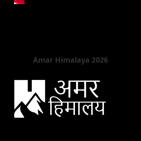
Amar Himalaya 2026