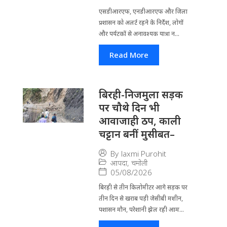
एसडीआरएफ, एनडीआरएफ और जिला
प्रशासन को अलर्ट रहने के निर्देश, लोगों
और पर्यटकों से अनावश्यक यात्रा न...
Read More
बिरही-निजमुला सड़क
पर चौथे दिन भी
आवाजाही ठप, काली
चट्टान बनीं मुसीबत–
By
laxmi Purohit
आपदा
,
चमोली
05/08/2026
बिरही से तीन किलोमीटर आगे सड़क पर
तीन दिन से खराब पड़ी जेसीबी मशीन,
पशासन मौन, परेशानी झेल रही आम...