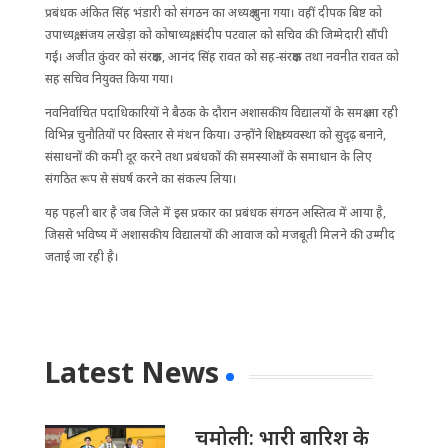
प्रबंधक अंकित सिंह भंडारी को संगठन का अध्यक्ष चुना गया। वहीं दीपक बिष्ट को
उपाध्यक्ष, संजय लखेड़ा को कोषाध्यक्ष, संदीप पटवाल को सचिव की जिम्मेदारी सौंपी
गई। अजीत कुंवर को संरक्षक, आनंद सिंह रावत को सह-संरक्षक तथा नवनीत रावत को
सह सचिव नियुक्त किया गया।
नवनिर्वाचित पदाधिकारियों ने बैठक के दौरान अशासकीय विद्यालयों के समक्ष आ रही
विभिन्न चुनौतियों पर विस्तार से मंथन किया। उन्होंने शिक्षा व्यवस्था को सुदृढ़ बनाने,
संसाधनों की कमी दूर करने तथा प्रबंधकों की समस्याओं के समाधान के लिए
संगठित रूप से संघर्ष करने का संकल्प लिया।
यह पहली बार है जब जिले में इस प्रकार का प्रबंधक संगठन अस्तित्व में आया है,
जिससे भविष्य में अशासकीय विद्यालयों की आवाज को मजबूती मिलने की उम्मीद
जताई जा रही है।
Latest News
चमोली: भारी बारिश के