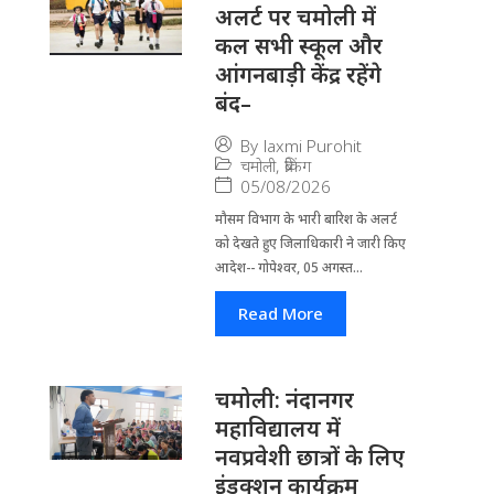
अलर्ट पर चमोली में
कल सभी स्कूल और
आंगनबाड़ी केंद्र रहेंगे
बंद–
By
laxmi Purohit
चमोली
,
ब्रेकिंग
05/08/2026
मौसम विभाग के भारी बारिश के अलर्ट
को देखते हुए जिला​धिकारी ने जारी किए
आदेश-- गोपेश्वर, 05 अगस्त...
Read More
चमोली: नंदानगर
महाविद्यालय में
नवप्रवेशी छात्रों के लिए
इंडक्शन कार्यक्रम