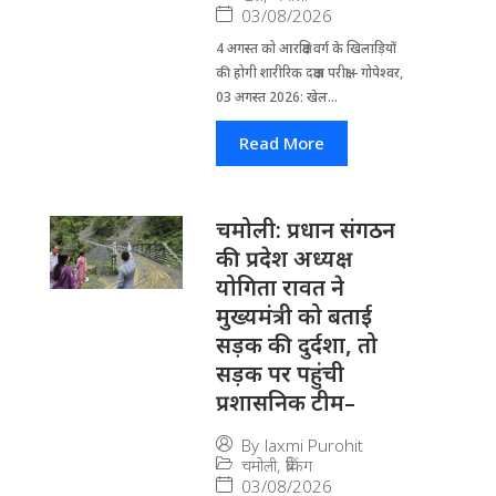
03/08/2026
4 अगस्त को आरक्षित वर्ग के खिलाड़ियों
की होगी शारीरिक दक्षता परीक्षा-- गोपेश्वर,
03 अगस्त 2026: खेल...
Read More
चमोली: प्रधान संगठन
की प्रदेश अध्यक्ष
योगिता रावत ने
मुख्यमंत्री को बताई
सड़क की दुर्दशा, तो
सड़क पर पहुंची
प्रशासनिक टीम–
By
laxmi Purohit
चमोली
,
ब्रेकिंग
03/08/2026