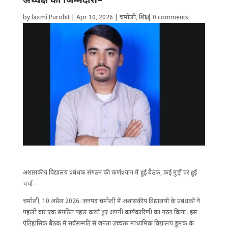
by
laxmi Purohit
|
Apr 10, 2026
|
चमोली
,
शिक्षा
|
0 comments
अशासकीय विद्यालय प्रबंधक संगठन की कर्णप्रयाग में हुई बैठक, कई मुद्दों पर हुई
चर्चा–
चमोली, 10 अप्रैल 2026: जनपद चमोली में अशासकीय विद्यालयों के प्रबंधकों ने
पहली बार एक संगठित पहल करते हुए अपनी कार्यकारिणी का गठन किया। इस
ऐतिहासिक बैठक में सर्वसम्मति से जनता उच्चतर माध्यमिक विद्यालय डुमक के