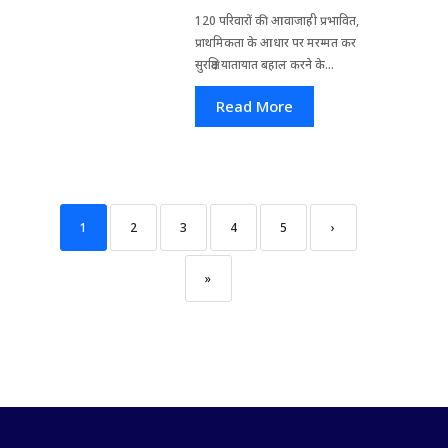
120 परिवारों की आवाजाही प्रभावित,
प्राथमिकता के आधार पर मरम्मत कर
सुरक्षित यातायात बहाल करने के...
Read More
1
2
3
4
5
›
»