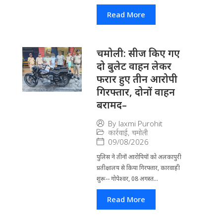
Read More
चमोली: सीज किए गए
दो बुलेट वाहन लेकर
फरार हुए तीन आरोपी
गिरफ्तार, दोनों वाहन
बरामद–
By
laxmi Purohit
कार्रवाई
,
चमोली
09/08/2026
पुलिस ने तीनों आरोपियों को अलकापुरी
प्रतीक्षालय से किया गिरफ्तार, कारवाही
शुरू-- गोपेश्वर, 08 अगस्त...
Read More