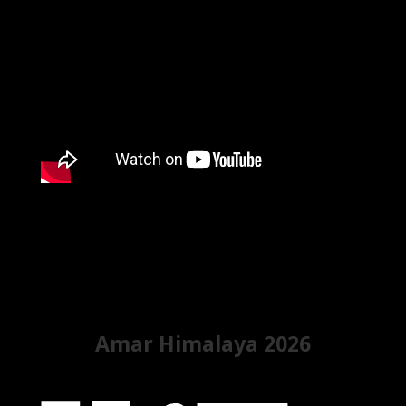
Amar Himalaya 2026