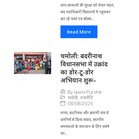
छात्र-छात्राओं की सुरक्षा को लेकर पहल,
संघ पदाधिकारी विद्यालयों में पहुंचकर
कर रहे फर्स्ट एड बॉक्स...
Read More
चमोली: बदरीनाथ
विधानसभा में उक्रांद
का डोर-टू-डोर
अभियान शुरू–
By
laxmi Purohit
चमोली
,
राजनीति
08/08/2026
माणा, बदरीनाथ और बामणी गांव में
ग्रामीणों से किया संवाद, स्थानीय
समस्याओं के समाधान के लिए संघर्ष
का...