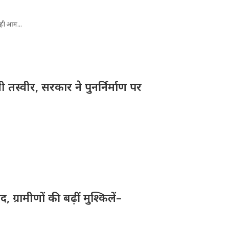
रही आम...
तस्वीर, सरकार ने पुनर्निर्माण पर
ग्रामीणों की बढ़ीं मुश्किलें–