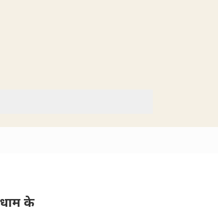
 धाम के