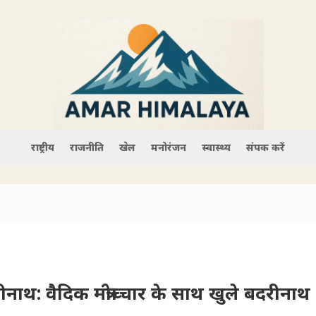
राष्ट्रीय
राजनीति
खेल
मनोरंजन
स्वास्थ्य
संपर्क करें
ाथ: वैदिक मंत्रोच्चार के साथ खुले बदरीनाथ