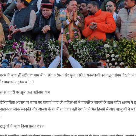
भारंभ के साथ ही बद्रीनाथ धाम में आस्था, परंपरा और सुव्यवस्थित व्यवस्थाओं का अद्भुत संगम देखने को मि
और यादगार अनुभव बनेगा।
लक:जागरों पर झूम उठा बद्रीनाथ धाम
तिहासिक अवसर पर माणा एवं बामणी गांव की महिलाओं ने पारंपरिक जागरों के साथ मंदिर प्रांगण में झुमैल
 वातावरण लोक संस्कृति और आस्था के रंग में रंग गया। वहीं देश के विभिन्न हिस्सों से आए श्रद्धालुओं ने
ी।
्रद्धालुओं के साथ किया प्रसाद ग्रहण