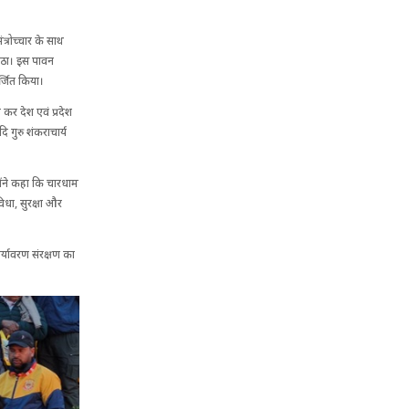
्रोच्चार के साथ
ो उठा। इस पावन
र्जित किया।
 कर देश एवं प्रदेश
 गुरु शंकराचार्य
्होंने कहा कि चारधाम
ुविधा, सुरक्षा और
पर्यावरण संरक्षण का