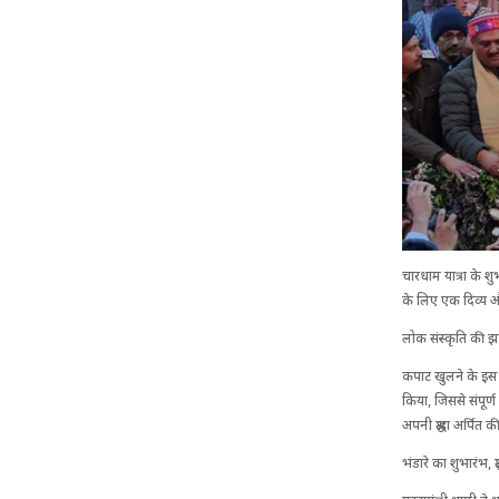
चारधाम यात्रा के शु
के लिए एक दिव्य 
लोक संस्कृति की झ
कपाट खुलने के इस ऐ
किया, जिससे संपूर्ण
अपनी श्रद्धा अर्पित क
भंडारे का शुभारंभ, श