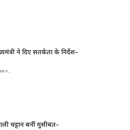
्यमंत्री ने दिए सतर्कता के निर्देश–
्रा न...
ली चट्टान बनीं मुसीबत–