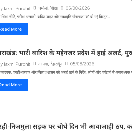
चमोली
,
शिक्षा
05/08/2026
By
laxmi Purohit
्रीय शिक्षा नीति, परीक्षा प्रणाली, क्रेडिट प्वाइंट और छात्रवृत्ति योजनाओं की दी गई विस्तृत...
Read More
्तराखंड: भारी बारिश के मद्देनजर प्रदेश में हाई अलर्ट, मुख
आपदा
,
देहरादून
05/08/2026
By
laxmi Purohit
आरएफ, एनडीआरएफ और जिला प्रशासन को अलर्ट रहने के निर्देश, लोगों और पर्यटकों से अनावश्यक यात
Read More
रही-निजमुला सड़क पर चौथे दिन भी आवाजाही ठप, का