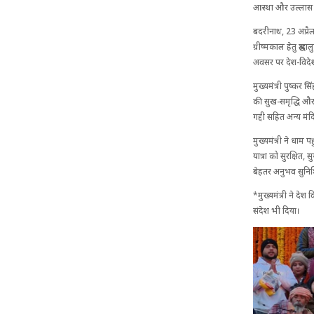
आस्था और उल्लास से
बदरीनाथ, 23 अप्रै
ग्रीष्मकाल हेतु श्र
अवसर पर देश-विदेश 
मुख्यमंत्री पुष्कर 
की सुख-समृद्धि और 
गद्दी सहित अन्य मंद
मुख्यमंत्री ने धाम 
यात्रा को सुरक्षित, 
बेहतर अनुभव सुनिश्
*मुख्यमंत्री ने देश
संदेश भी दिया।