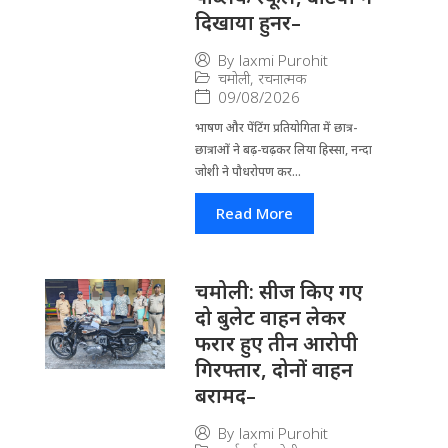
दिखाया हुनर–
By
laxmi Purohit
चमोली
,
रचनात्मक
09/08/2026
भाषण और पेंटिंग प्रतियोगिता में छात्र-
छात्राओं ने बढ़-चढ़कर लिया हिस्सा, नन्दा
जोशी ने पौधरोपण कर...
Read More
चमोली: सीज किए गए
दो बुलेट वाहन लेकर
फरार हुए तीन आरोपी
गिरफ्तार, दोनों वाहन
बरामद–
By
laxmi Purohit