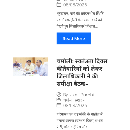
08/08/2026
भूस्खलन, मार्ग की संवेदनशील स्थिति
एवं गौण्डारट्रॉली के मरम्मत कार्य को
देखते हुए जिलाधिकारी विशाल...
Read More
चमोली: स्वतंत्रता दिवस
की तैयारियों को लेकर
जिलाधिकारी ने की
समीक्षा बैठक–
By
laxmi Purohit
चमोली
,
प्रशासन
08/08/2026
गरिमामय एवं राष्ट्रभक्ति के माहौल में
मनाया जाएगा स्वतंत्रता दिवस, प्रभात
फेरी, क्रॉस कंट्री रेस और...