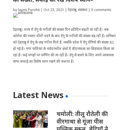
by
laxmi Purohit
|
Oct 23, 2021
|
देहरादून
,
स्वास्थ्य
|
0 comments
देहरादून। राज्य में डेंगू के मरीजों की संख्या दिन प्रतिदिन बढ़ती जा रही है। अब
कोरोना की रफ्तार धीमी पड़ने के बाद डेंगू के मरीजों की संख्या बढ़ रही है। शनिवार
को देहरादून में डेंगू के छह मरीज मिले हैं, जबकि प्रदेश में डेंगू रोगियों की संख्या 82
हो गई है। नगर पालिका के संवेदनशील क्षेत्रों में कीटनाशक का छिड़काव किया जा
रहा है। कई जगहों पर फॉगिंग की जा रही है। डेंगू से बचने के लिए अपने आसपास
साफ-सफाई का विशेष ध्यान रखने की जरूरत है।
Latest News
चमोली: तीलू रौतेली की
वीरगाथा से गूंजा पीस
पब्लिक स्कूल, बेटियों ने