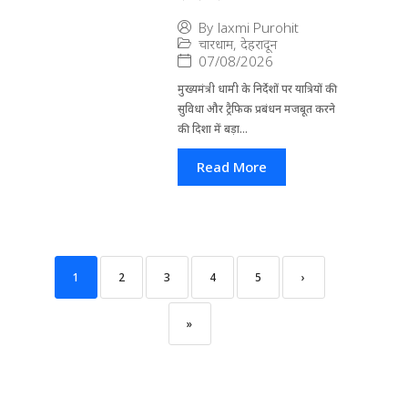
By
laxmi Purohit
चारधाम
,
देहरादून
07/08/2026
मुख्यमंत्री धामी के निर्देशों पर यात्रियों की
सुविधा और ट्रैफिक प्रबंधन मजबूत करने
की दिशा में बड़ा...
Read More
1
2
3
4
5
›
»