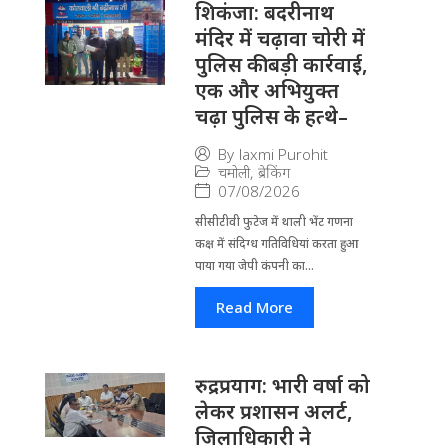
​शिकंजा: बदरीनाथ
मंदिर में चढ़ावा चोरी में
पुलिस की बड़ी कार्रवाई,
एक और अभियुक्त
चढ़ा पुलिस के हत्थे–
By
laxmi Purohit
चमोली
,
ब्रेकिंग
07/08/2026
सीसीटीवी फुटेज में थाली भेंट गणना
कक्ष में संदिग्ध गतिविधियां करता हुआ
पाया गया जेपी कंपनी का...
Read More
रुद्रप्रयाग: भारी वर्षा को
लेकर प्रशासन अलर्ट,
जिलाधिकारी ने