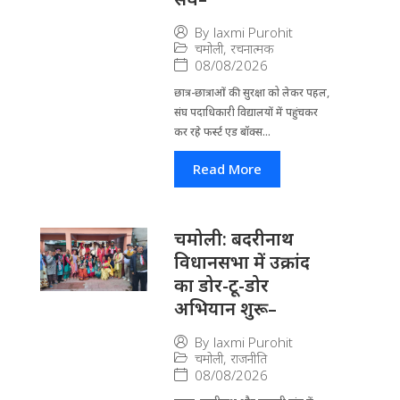
By
laxmi Purohit
चमोली
,
रचनात्मक
08/08/2026
छात्र-छात्राओं की सुरक्षा को लेकर पहल,
संघ पदाधिकारी विद्यालयों में पहुंचकर
कर रहे फर्स्ट एड बॉक्स...
Read More
चमोली: बदरीनाथ
विधानसभा में उक्रांद
का डोर-टू-डोर
अभियान शुरू–
By
laxmi Purohit
चमोली
,
राजनीति
08/08/2026