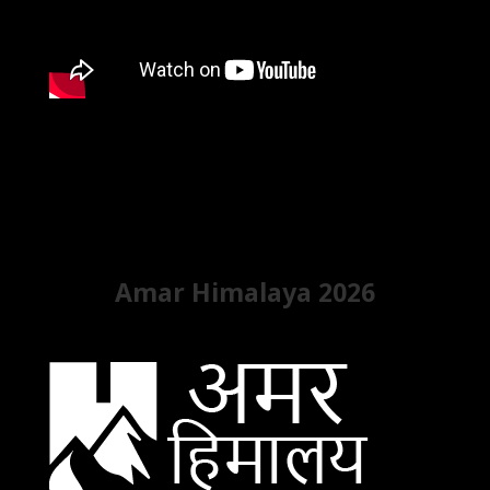
Amar Himalaya 2026