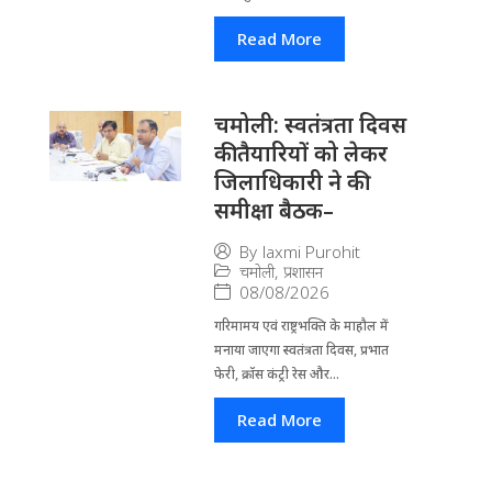
Read More
चमोली: स्वतंत्रता दिवस
की तैयारियों को लेकर
जिलाधिकारी ने की
समीक्षा बैठक–
By
laxmi Purohit
चमोली
,
प्रशासन
08/08/2026
गरिमामय एवं राष्ट्रभक्ति के माहौल में
मनाया जाएगा स्वतंत्रता दिवस, प्रभात
फेरी, क्रॉस कंट्री रेस और...
Read More