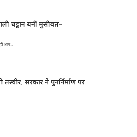
ली चट्टान बनीं मुसीबत–
रही आम...
तस्वीर, सरकार ने पुनर्निर्माण पर