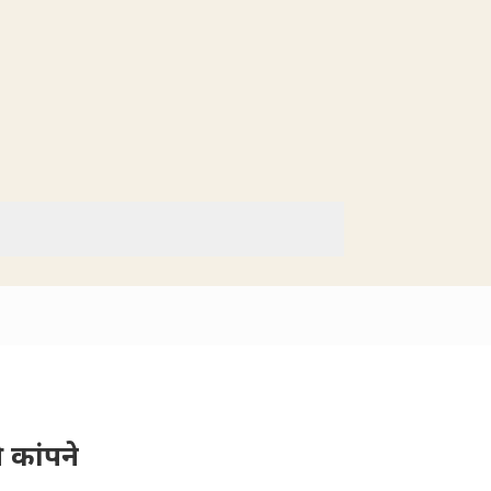
 कांपने