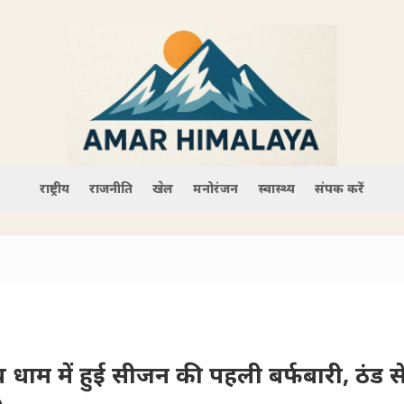
राष्ट्रीय
राजनीति
खेल
मनोरंजन
स्वास्थ्य
संपर्क करें
धाम में हुई सीजन की पहली बर्फबारी, ठंड से