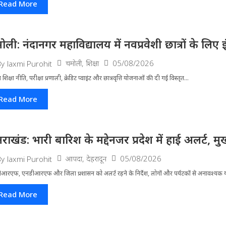
Read More
ोली: नंदानगर महाविद्यालय में नवप्रवेशी छात्रों के लि
चमोली
,
शिक्षा
05/08/2026
By
laxmi Purohit
्रीय शिक्षा नीति, परीक्षा प्रणाली, क्रेडिट प्वाइंट और छात्रवृत्ति योजनाओं की दी गई विस्तृत...
Read More
्तराखंड: भारी बारिश के मद्देनजर प्रदेश में हाई अलर्ट, मुख
आपदा
,
देहरादून
05/08/2026
By
laxmi Purohit
आरएफ, एनडीआरएफ और जिला प्रशासन को अलर्ट रहने के निर्देश, लोगों और पर्यटकों से अनावश्यक यात
Read More