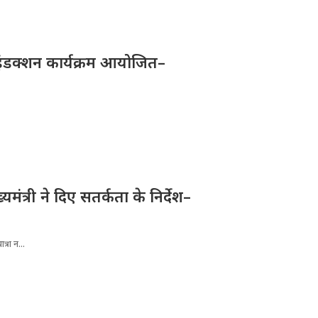
ए इंडक्शन कार्यक्रम आयोजित–
्यमंत्री ने दिए सतर्कता के निर्देश–
्रा न...