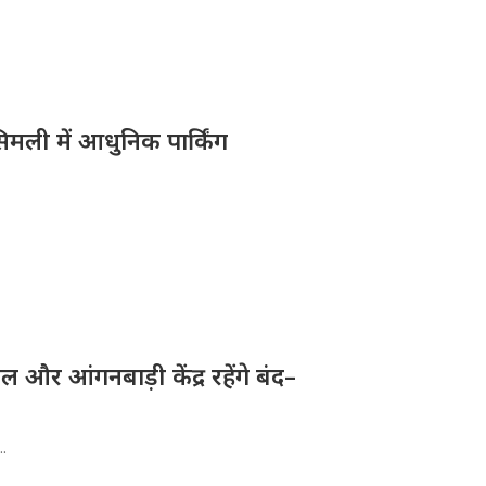
िमली में आधुनिक पार्किंग
और आंगनबाड़ी केंद्र रहेंगे बंद–
..