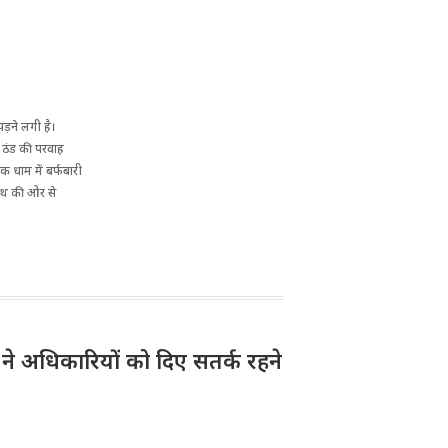
ड़ने लगी है।
े ठंड की परवाह
क धाम में बर्फबारी
नाथ की ओर से
री ने अधिकारियों को दिए सतर्क रहने