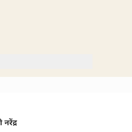
नरेंद्र