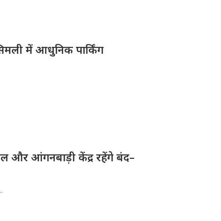
िमली में आधुनिक पार्किंग
और आंगनबाड़ी केंद्र रहेंगे बंद–
..