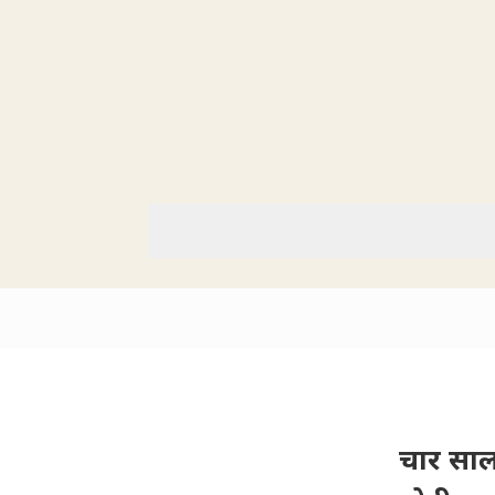
चार सालों