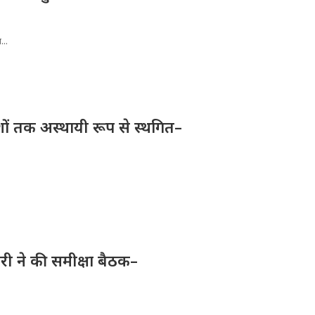
...
देशों तक अस्थायी रूप से स्थगित–
री ने की समीक्षा बैठक–