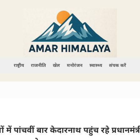
राष्ट्रीय
राजनीति
खेल
मनोरंजन
स्वास्थ्य
संपर्क करें
 में पांचवीं बार केदारनाथ पहुंच रहे प्रधानमंत्री 