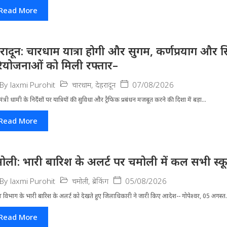
Read More
हरादून: चारधाम यात्रा होगी और सुगम, कर्णप्रयाग और स
ियोजनाओं को मिली रफ्तार–
चारधाम
,
देहरादून
07/08/2026
By
laxmi Purohit
मंत्री धामी के निर्देशों पर यात्रियों की सुविधा और ट्रैफिक प्रबंधन मजबूत करने की दिशा में बड़ा...
Read More
ोली: भारी बारिश के अलर्ट पर चमोली में कल सभी स्कूल 
चमोली
,
ब्रेकिंग
05/08/2026
By
laxmi Purohit
 विभाग के भारी बारिश के अलर्ट को देखते हुए जिला​धिकारी ने जारी किए आदेश-- गोपेश्वर, 05 अगस्त.
Read More