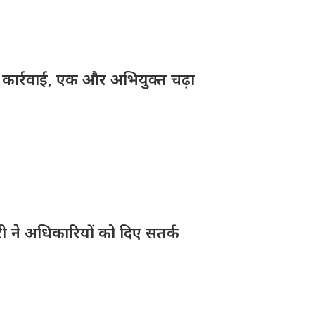
़ी कार्रवाई, एक और अभियुक्त चढ़ा
ारी ने अधिकारियों को दिए सतर्क