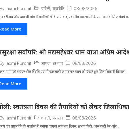
चमोली
,
राजनीति
08/08/2026
By
laxmi Purohit
 बदरीनाथ और बामणी गांव में ग्रामीणों से किया संवाद, स्थानीय समस्याओं के समाधान के लिए संघर्ष का
Read More
सुरक्षा सर्वोपरि: श्री मद्यमहेश्वर धाम यात्रा अग्रिम आ
आपदा
,
रूद्रप्रयाग
08/08/2026
By
laxmi Purohit
लन, मार्ग की संवेदनशील स्थिति एवं गौण्डारट्रॉली के मरम्मत कार्य को देखते हुए जिलाधिकारी विशाल...
Read More
ोली: स्वतंत्रता दिवस की तैयारियों को लेकर जिलाधिका
चमोली
,
प्रशासन
08/08/2026
By
laxmi Purohit
मय एवं राष्ट्रभक्ति के माहौल में मनाया जाएगा स्वतंत्रता दिवस, प्रभात फेरी, क्रॉस कंट्री रेस और...