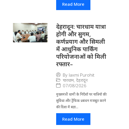
Read More
देहरादून: चारधाम यात्रा
होगी और सुगम,
कर्णप्रयाग और सिमली
में आधुनिक पार्किंग
परियोजनाओं को मिली
रफ्तार–
By
laxmi Purohit
चारधाम
,
देहरादून
07/08/2026
मुख्यमंत्री धामी के निर्देशों पर यात्रियों की
सुविधा और ट्रैफिक प्रबंधन मजबूत करने
की दिशा में बड़ा...
Read More