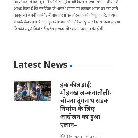
तब तो बड़ी से बड़ी कुर्बानी देने में भी गुरेज नहीं किया जाएगा। सभा ने सीएम से
आग्रह किया है कि पुनर्विचार की अपनी घोषणा पर तत्काल अमल कर इस काले
कानून को अपनी कैबिनेट में पास करवा कर निरस्त करने की कृपा करें, अन्यथा
आपके केदारनाथ के 19 जुलाई के प्रस्तावित दौरे का पुरजोर विरोध किया जाएगा,
जिसकी संपूर्ण जिम्मेदारी प्रदेश सरकार और शासन प्रशासन की होगी।
Latest News
हक की लड़ाई:
मोहनखाल-कनातोली-
चोपता तुंगनाथ सड़क
निर्माण के लिए
आंदोलन का हुआ
एलान–
By
laxmi Purohit