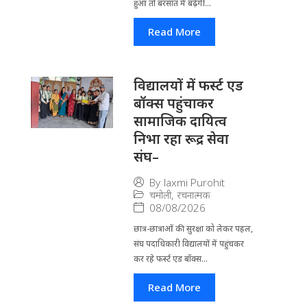
हुआ तो बरसात में बढ़ेगी...
Read More
विद्यालयों में फर्स्ट एड
बॉक्स पहुंचाकर
सामाजिक दायित्व
निभा रहा रूद्र सेवा
संघ–
By
laxmi Purohit
चमोली
,
रचनात्मक
08/08/2026
छात्र-छात्राओं की सुरक्षा को लेकर पहल,
संघ पदाधिकारी विद्यालयों में पहुंचकर
कर रहे फर्स्ट एड बॉक्स...
Read More