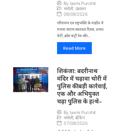
By
laxmi Purohit
चमोली
,
प्रशासन
08/08/2026
गरिमामय एवं राष्ट्रभक्ति के माहौल में
मनाया जाएगा स्वतंत्रता दिवस, प्रभात
फेरी, क्रॉस कंट्री रेस और...
Read More
​शिकंजा: बदरीनाथ
मंदिर में चढ़ावा चोरी में
पुलिस की बड़ी कार्रवाई,
एक और अभियुक्त
चढ़ा पुलिस के हत्थे–
By
laxmi Purohit
चमोली
,
ब्रेकिंग
07/08/2026