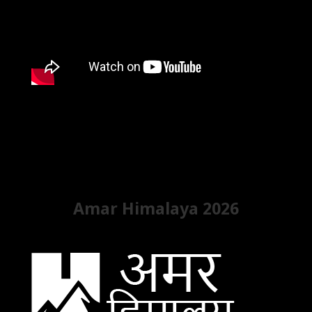
Amar Himalaya 2026