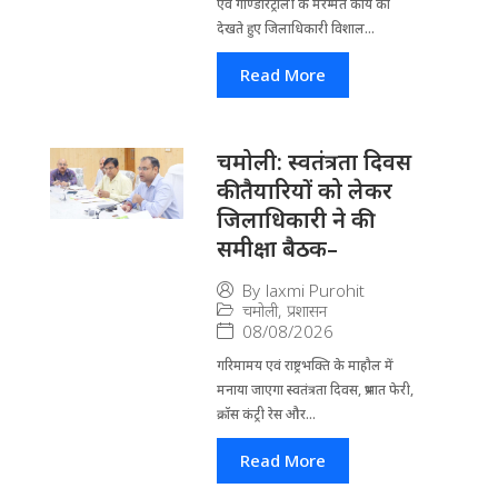
एवं गौण्डारट्रॉली के मरम्मत कार्य को
देखते हुए जिलाधिकारी विशाल...
Read More
चमोली: स्वतंत्रता दिवस
की तैयारियों को लेकर
जिलाधिकारी ने की
समीक्षा बैठक–
By
laxmi Purohit
चमोली
,
प्रशासन
08/08/2026
गरिमामय एवं राष्ट्रभक्ति के माहौल में
मनाया जाएगा स्वतंत्रता दिवस, प्रभात फेरी,
क्रॉस कंट्री रेस और...
Read More