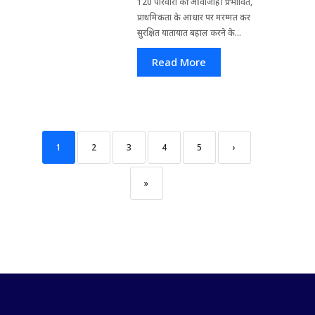
120 परिवारों की आवाजाही प्रभावित,
प्राथमिकता के आधार पर मरम्मत कर
सुरक्षित यातायात बहाल करने के...
Read More
1
2
3
4
5
›
»