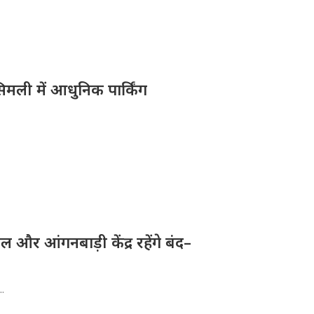
िमली में आधुनिक पार्किंग
और आंगनबाड़ी केंद्र रहेंगे बंद–
..