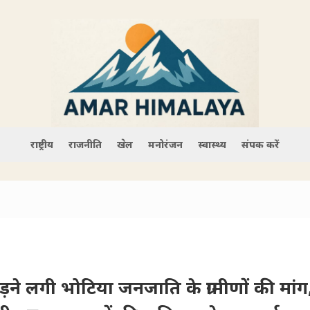
राष्ट्रीय
राजनीति
खेल
मनोरंजन
स्वास्थ्य
संपर्क करें
ने लगी भोटिया जनजाति के ग्रामीणों की मांग