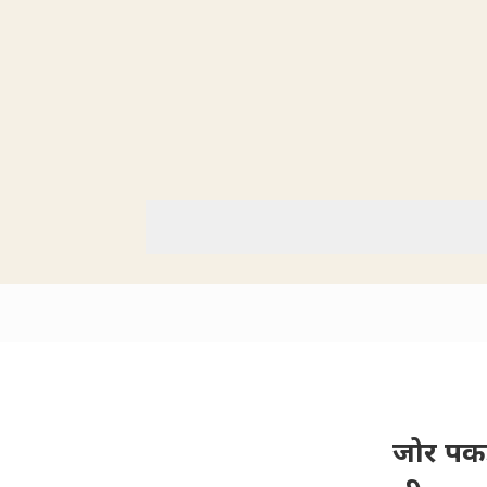
जोर पकड़