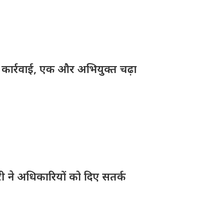
़ी कार्रवाई, एक और अभियुक्त चढ़ा
ारी ने अधिकारियों को दिए सतर्क