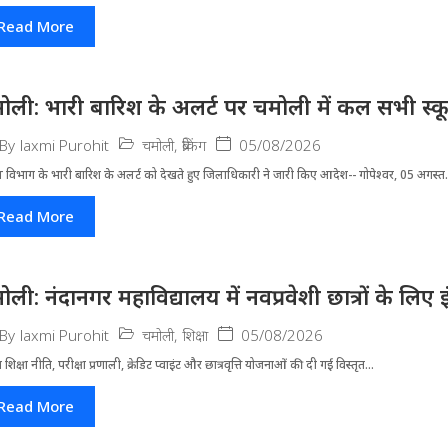
Read More
ोली: भारी बारिश के अलर्ट पर चमोली में कल सभी स्कूल 
चमोली
,
ब्रेकिंग
05/08/2026
By
laxmi Purohit
 विभाग के भारी बारिश के अलर्ट को देखते हुए जिला​धिकारी ने जारी किए आदेश-- गोपेश्वर, 05 अगस्त.
Read More
ोली: नंदानगर महाविद्यालय में नवप्रवेशी छात्रों के लि
चमोली
,
शिक्षा
05/08/2026
By
laxmi Purohit
्रीय शिक्षा नीति, परीक्षा प्रणाली, क्रेडिट प्वाइंट और छात्रवृत्ति योजनाओं की दी गई विस्तृत...
Read More