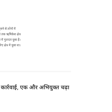
ने से लोगों में
तक ऋषिकेश क्षेत्र
ें गुलदार घुसा है।
्षेत्र में घुसा था।
़ी कार्रवाई, एक और अभियुक्त चढ़ा