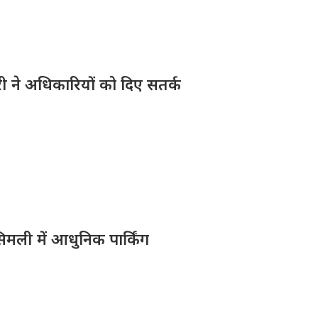
ारी ने अधिकारियों को दिए सतर्क
िमली में आधुनिक पार्किंग