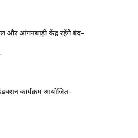
और आंगनबाड़ी केंद्र रहेंगे बंद–
..
ए इंडक्शन कार्यक्रम आयोजित–