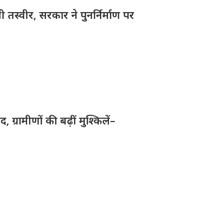
तस्वीर, सरकार ने पुनर्निर्माण पर
ग्रामीणों की बढ़ीं मुश्किलें–