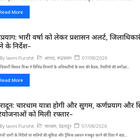
Read More
द्रप्रयाग: भारी वर्षा को लेकर प्रशासन अलर्ट, जिलाधिक
े के निर्देश–
आपदा
,
रूद्रप्रयाग
07/08/2026
By
laxmi Purohit
धिकारी विशाल मिश्रा ने वि​भिन्न विभागों के अ​धिकारियों के साथ की बैठक, तैयारियों की समीक्षा...
Read More
हरादून: चारधाम यात्रा होगी और सुगम, कर्णप्रयाग और स
ियोजनाओं को मिली रफ्तार–
चारधाम
,
देहरादून
07/08/2026
By
laxmi Purohit
मंत्री धामी के निर्देशों पर यात्रियों की सुविधा और ट्रैफिक प्रबंधन मजबूत करने की दिशा में बड़ा...