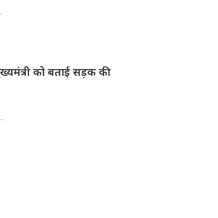
.
मुख्यमंत्री को बताई सड़क की
..