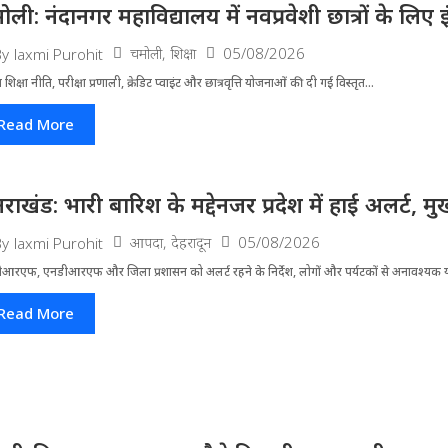
ोली: नंदानगर महाविद्यालय में नवप्रवेशी छात्रों के लि
चमोली
,
शिक्षा
05/08/2026
By
laxmi Purohit
्रीय शिक्षा नीति, परीक्षा प्रणाली, क्रेडिट प्वाइंट और छात्रवृत्ति योजनाओं की दी गई विस्तृत...
Read More
्तराखंड: भारी बारिश के मद्देनजर प्रदेश में हाई अलर्ट, मुख
आपदा
,
देहरादून
05/08/2026
By
laxmi Purohit
आरएफ, एनडीआरएफ और जिला प्रशासन को अलर्ट रहने के निर्देश, लोगों और पर्यटकों से अनावश्यक यात
Read More