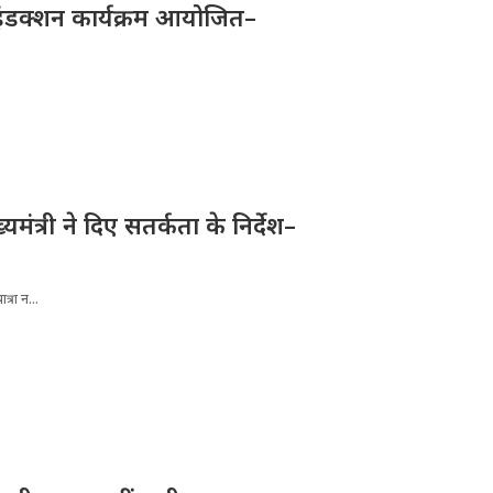
ए इंडक्शन कार्यक्रम आयोजित–
्यमंत्री ने दिए सतर्कता के निर्देश–
्रा न...