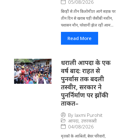
05/08/2026
बिरही से तीन किलोमीटर आगे सड़क पर
तीन दिन से खराब पड़ी जेसीबी मशीन,
पशासन मौन, परेशानी झेल रही आम...
Read More
धराली आपदा के एक
वर्ष बाद: राहत से
पुनर्वास तक बदली
तस्वीर, सरकार ने
पुनर्निर्माण पर झोंकी
ताकत–
By
laxmi Purohit
आपदा
,
उत्तरकाशी
04/08/2026
मृतकों के आश्रितों, बेघर परिवारों,