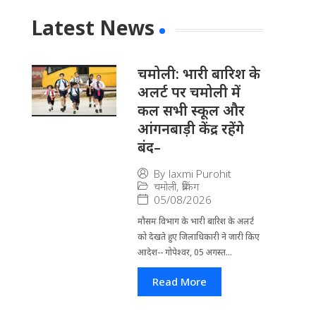
Latest News
चमोली: भारी बारिश के
अलर्ट पर चमोली में
कल सभी स्कूल और
आंगनबाड़ी केंद्र रहेंगे
बंद–
By
laxmi Purohit
चमोली
,
ब्रेकिंग
05/08/2026
मौसम विभाग के भारी बारिश के अलर्ट
को देखते हुए जिला​धिकारी ने जारी किए
आदेश-- गोपेश्वर, 05 अगस्त...
Read More