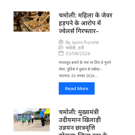
चमोली: महिला के जेवर
हड़पने के आरोप में
ज्वेलर्स गिरफ्तार–
By
laxmi Purohit
चमोली
,
ठगी
03/08/2026
मंगलसूत्र बनाने के नाम पर लिए थे पुराने
जेवर, पुलिस ने दुकान से दबोचा--
नंदानगर, 03 अगस्त 2026:...
Read More
चमोली: मुख्यमंत्री
उदीयमान खिलाड़ी
उन्नयन छात्रवृत्ति