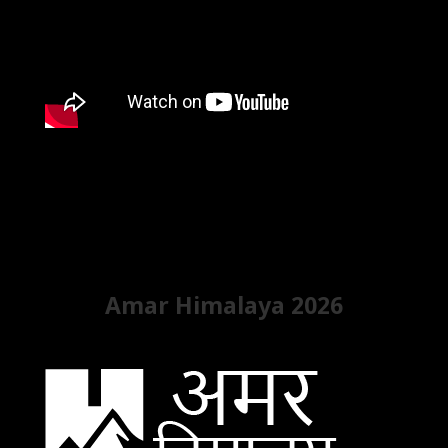
Amar Himalaya 2026