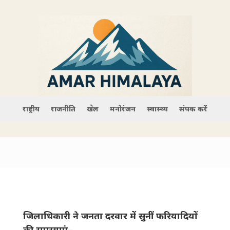
राष्ट्रीय
राजनीति
खेल
मनोरंजन
स्वास्थ्य
संपर्क करें
जिलाधिकारी ने जनता दरवार में सुनीं फरियादियों
की समस्याएं–