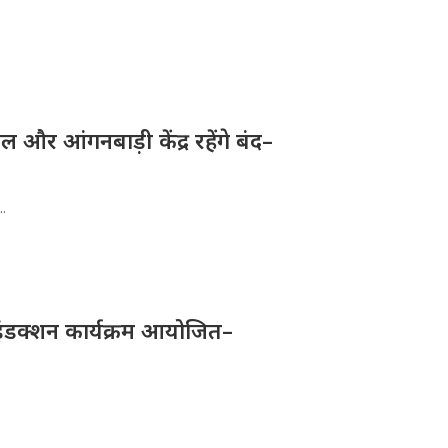
और आंगनबाड़ी केंद्र रहेंगे बंद–
..
ए इंडक्शन कार्यक्रम आयोजित–