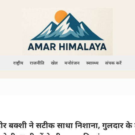
राष्ट्रीय
राजनीति
खेल
मनोरंजन
स्वास्थ्य
संपर्क करें
ीर बक्शी ने सटीक साधा निशाना, गुलदार के