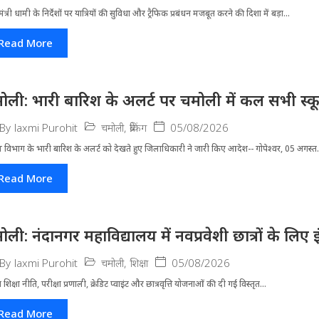
मंत्री धामी के निर्देशों पर यात्रियों की सुविधा और ट्रैफिक प्रबंधन मजबूत करने की दिशा में बड़ा...
Read More
ोली: भारी बारिश के अलर्ट पर चमोली में कल सभी स्कूल 
चमोली
,
ब्रेकिंग
05/08/2026
By
laxmi Purohit
 विभाग के भारी बारिश के अलर्ट को देखते हुए जिला​धिकारी ने जारी किए आदेश-- गोपेश्वर, 05 अगस्त.
Read More
ोली: नंदानगर महाविद्यालय में नवप्रवेशी छात्रों के लि
चमोली
,
शिक्षा
05/08/2026
By
laxmi Purohit
्रीय शिक्षा नीति, परीक्षा प्रणाली, क्रेडिट प्वाइंट और छात्रवृत्ति योजनाओं की दी गई विस्तृत...
Read More