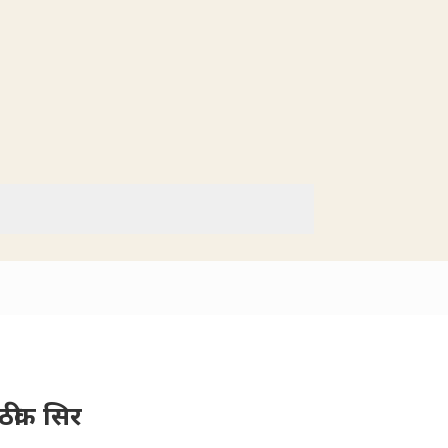
 ठीक सिर