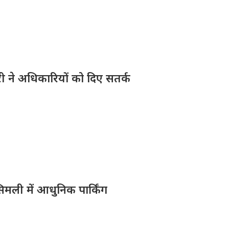
ारी ने अधिकारियों को दिए सतर्क
िमली में आधुनिक पार्किंग