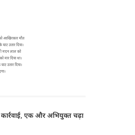
ार को आखिरकार मौत
े घाट उतार दिया।
 श्री मदन लाल को
ा को मार दिया था।
 घाट उतार दिया।
ाएगा।
़ी कार्रवाई, एक और अभियुक्त चढ़ा