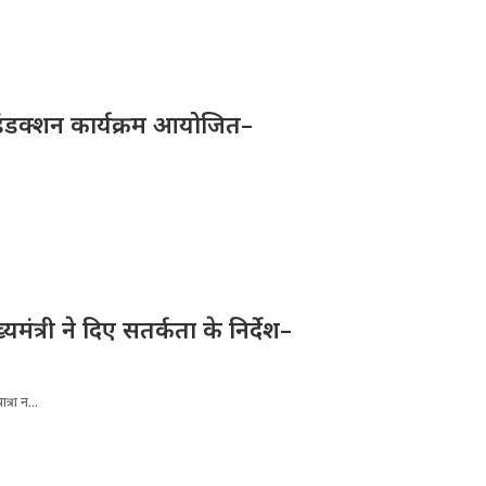
ए इंडक्शन कार्यक्रम आयोजित–
्यमंत्री ने दिए सतर्कता के निर्देश–
्रा न...