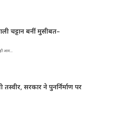
ली चट्टान बनीं मुसीबत–
रही आम...
तस्वीर, सरकार ने पुनर्निर्माण पर