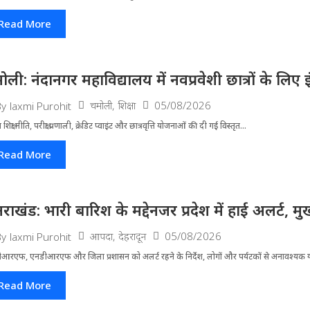
Read More
ोली: नंदानगर महाविद्यालय में नवप्रवेशी छात्रों के लि
चमोली
,
शिक्षा
05/08/2026
By
laxmi Purohit
रीय शिक्षा नीति, परीक्षा प्रणाली, क्रेडिट प्वाइंट और छात्रवृत्ति योजनाओं की दी गई विस्तृत...
Read More
्तराखंड: भारी बारिश के मद्देनजर प्रदेश में हाई अलर्ट, मुख
आपदा
,
देहरादून
05/08/2026
By
laxmi Purohit
आरएफ, एनडीआरएफ और जिला प्रशासन को अलर्ट रहने के निर्देश, लोगों और पर्यटकों से अनावश्यक यात
Read More