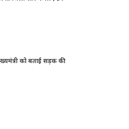
मुख्यमंत्री को बताई सड़क की