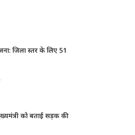
योजना: जिला स्तर के लिए 51
.
मुख्यमंत्री को बताई सड़क की