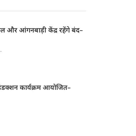
और आंगनबाड़ी केंद्र रहेंगे बंद–
..
ए इंडक्शन कार्यक्रम आयोजित–