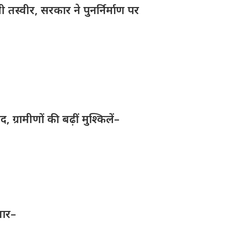
तस्वीर, सरकार ने पुनर्निर्माण पर
ग्रामीणों की बढ़ीं मुश्किलें–
तार–