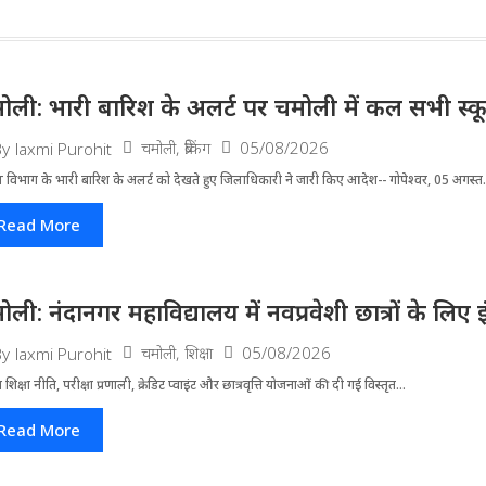
ोली: भारी बारिश के अलर्ट पर चमोली में कल सभी स्कूल 
चमोली
,
ब्रेकिंग
05/08/2026
By
laxmi Purohit
 विभाग के भारी बारिश के अलर्ट को देखते हुए जिला​धिकारी ने जारी किए आदेश-- गोपेश्वर, 05 अगस्त.
Read More
ोली: नंदानगर महाविद्यालय में नवप्रवेशी छात्रों के लि
चमोली
,
शिक्षा
05/08/2026
By
laxmi Purohit
्रीय शिक्षा नीति, परीक्षा प्रणाली, क्रेडिट प्वाइंट और छात्रवृत्ति योजनाओं की दी गई विस्तृत...
Read More