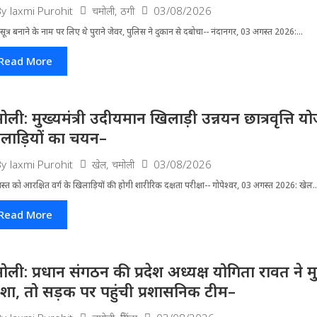
चमोली
,
ठगी
03/08/2026
By
laxmi Purohit
ूत्र बनाने के नाम पर लिए थे पुराने जेवर, पुलिस ने दुकान से दबोचा-- नंदानगर, 03 अगस्त 2026:...
Read More
ोली: मुख्यमंत्री उदीयमान खिलाड़ी उन्नयन छात्रवृत्ति 
लाड़ियों का चयन–
खेल
,
चमोली
03/08/2026
By
laxmi Purohit
्त को आरक्षित वर्ग के खिलाड़ियों की होगी शारीरिक दक्षता परीक्षा-- गोपेश्वर, 03 अगस्त 2026: खेल..
Read More
ोली: प्रधान संगठन की प्रदेश अध्यक्ष योगिता रावत ने 
र्दशा, तो सड़क पर पहुंची प्रशासनिक टीम–