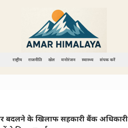
राष्ट्रीय
राजनीति
खेल
मनोरंजन
स्वास्थ्य
संपर्क करें
ेयर बदलने के खिलाफ सहकारी बैंक अधिकार