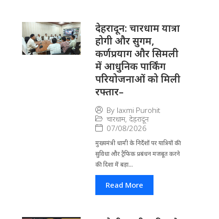
देहरादून: चारधाम यात्रा
होगी और सुगम,
कर्णप्रयाग और सिमली
में आधुनिक पार्किंग
परियोजनाओं को मिली
रफ्तार–
By
laxmi Purohit
चारधाम
,
देहरादून
07/08/2026
मुख्यमंत्री धामी के निर्देशों पर यात्रियों की
सुविधा और ट्रैफिक प्रबंधन मजबूत करने
की दिशा में बड़ा...
Read More