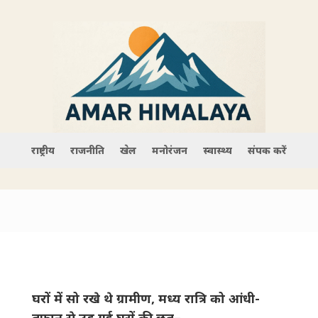
राष्ट्रीय
राजनीति
खेल
मनोरंजन
स्वास्थ्य
संपर्क करें
घरों में सो रखे थे ग्रामीण, मध्य रात्रि को आंधी-
तूफान से उड़ गई घरों की छत–