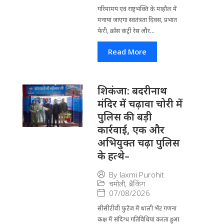
गरिमामय एवं राष्ट्रभक्ति के माहौल में
मनाया जाएगा स्वतंत्रता दिवस, प्रभात
फेरी, क्रॉस कंट्री रेस और...
Read More
​शिकंजा: बदरीनाथ
मंदिर में चढ़ावा चोरी में
पुलिस की बड़ी
कार्रवाई, एक और
अभियुक्त चढ़ा पुलिस
के हत्थे–
By
laxmi Purohit
चमोली
,
ब्रेकिंग
07/08/2026
सीसीटीवी फुटेज में थाली भेंट गणना
कक्ष में संदिग्ध गतिविधियां करता हुआ