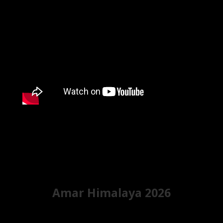
Amar Himalaya 2026