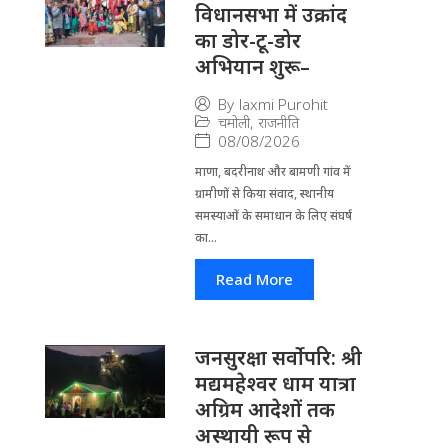
विधानसभा में उक्रांद
का डोर-टू-डोर
अभियान शुरू–
By
laxmi Purohit
चमोली
,
राजनीति
08/08/2026
माणा, बदरीनाथ और बामणी गांव में
ग्रामीणों से किया संवाद, स्थानीय
समस्याओं के समाधान के लिए संघर्ष
का...
Read More
जनसुरक्षा सर्वोपरि: श्री
मद्यमहेश्वर धाम यात्रा
अग्रिम आदेशों तक
अस्थायी रूप से