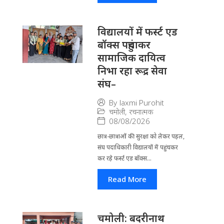
विद्यालयों में फर्स्ट एड
बॉक्स पहुंचाकर
सामाजिक दायित्व
निभा रहा रूद्र सेवा
संघ–
By
laxmi Purohit
चमोली
,
रचनात्मक
08/08/2026
छात्र-छात्राओं की सुरक्षा को लेकर पहल,
संघ पदाधिकारी विद्यालयों में पहुंचकर
कर रहे फर्स्ट एड बॉक्स...
Read More
चमोली: बदरीनाथ