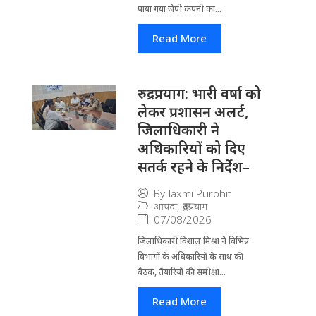
पाया गया जेपी कंपनी का...
Read More
रुद्रप्रयाग: भारी वर्षा को
लेकर प्रशासन अलर्ट,
जिलाधिकारी ने
अधिकारियों को दिए
सतर्क रहने के निर्देश–
By
laxmi Purohit
आपदा
,
रूद्रप्रयाग
07/08/2026
जिला​धिकारी विशाल मिश्रा ने वि​भिन्न
विभागों के अ​धिकारियों के साथ की
बैठक, तैयारियों की समीक्षा...
Read More