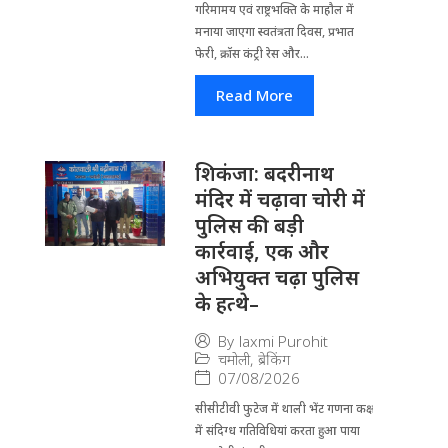
गरिमामय एवं राष्ट्रभक्ति के माहौल में
मनाया जाएगा स्वतंत्रता दिवस, प्रभात
फेरी, क्रॉस कंट्री रेस और...
Read More
​शिकंजा: बदरीनाथ
मंदिर में चढ़ावा चोरी में
पुलिस की बड़ी
कार्रवाई, एक और
अभियुक्त चढ़ा पुलिस
के हत्थे–
By
laxmi Purohit
चमोली
,
ब्रेकिंग
07/08/2026
सीसीटीवी फुटेज में थाली भेंट गणना कक्ष
में संदिग्ध गतिविधियां करता हुआ पाया