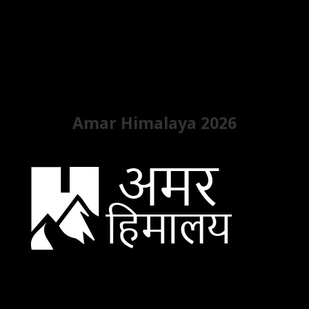
Amar Himalaya 2026