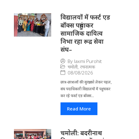
विद्यालयों में फर्स्ट एड
बॉक्स पहुंचाकर
सामाजिक दायित्व
निभा रहा रूद्र सेवा
संघ–
By
laxmi Purohit
चमोली
,
रचनात्मक
08/08/2026
छात्र-छात्राओं की सुरक्षा को लेकर पहल,
संघ पदाधिकारी विद्यालयों में पहुंचकर
कर रहे फर्स्ट एड बॉक्स...
Read More
चमोली: बदरीनाथ