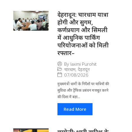
देहरादून: चारधाम यात्रा
होगी और सुगम,
कर्णप्रयाग और सिमली
में आधुनिक पार्किंग
परियोजनाओं को मिली
रफ्तार–
By
laxmi Purohit
चारधाम
,
देहरादून
07/08/2026
मुख्यमंत्री धामी के निर्देशों पर यात्रियों की
सुविधा और ट्रैफिक प्रबंधन मजबूत करने
की दिशा में बड़ा...
Read More