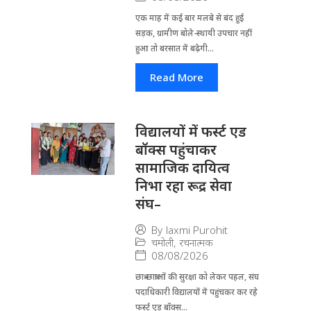
एक माह में कई बार मलबे से बंद हुई
सड़क, ग्रामीण बोले-स्थायी उपचार नहीं
हुआ तो बरसात में बढ़ेगी...
Read More
विद्यालयों में फर्स्ट एड
बॉक्स पहुंचाकर
सामाजिक दायित्व
निभा रहा रूद्र सेवा
संघ–
By
laxmi Purohit
चमोली
,
रचनात्मक
08/08/2026
छात्र-छात्राओं की सुरक्षा को लेकर पहल, संघ
पदाधिकारी विद्यालयों में पहुंचकर कर रहे
फर्स्ट एड बॉक्स...