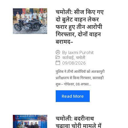
चमोली: सीज किए गए
दो बुलेट वाहन लेकर
फरार हुए तीन आरोपी
गिरफ्तार, दोनों वाहन
बरामद–
By
laxmi Purohit
कार्रवाई
,
चमोली
09/08/2026
पुलिस ने तीनों आरोपियों को अलकापुरी
प्रतीक्षालय से किया गिरफ्तार, कारवाही
शुरू-- गोपेश्वर, 08 अगस्त...
Read More
चमोली: बदरीनाथ
चढ़ावा चोरी मामले में