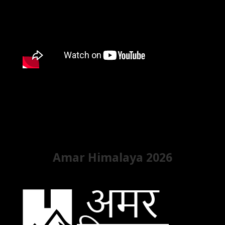
Amar Himalaya 2026