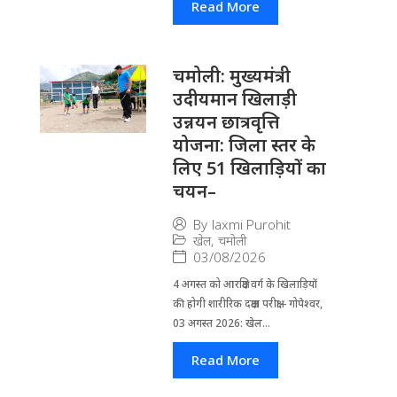
Read More
चमोली: मुख्यमंत्री
उदीयमान खिलाड़ी
उन्नयन छात्रवृत्ति
योजना: जिला स्तर के
लिए 51 खिलाड़ियों का
चयन–
By
laxmi Purohit
खेल
,
चमोली
03/08/2026
4 अगस्त को आरक्षित वर्ग के खिलाड़ियों
की होगी शारीरिक दक्षता परीक्षा-- गोपेश्वर,
03 अगस्त 2026: खेल...
Read More