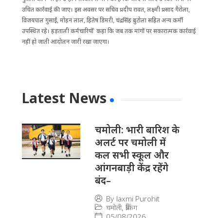
उचित कार्रवाई की जाए। इस अवसर पर सचिव प्रदीप रावत, लक्ष्मी प्रसाद गैरोला,
विजयपाल गुसाईं, मोहन लाल, हितेष डिमरी, चंद्रसिंह बुटोला सहित अन्य कर्मी
उपस्थित रहे। हड़ताली कर्मचारियों े कहा कि जब तक मांगों पर सकारात्मक कार्रवाई
नहीं हो जाती आंदोलन जारी रखा जाएगा।
Latest News
चमोली: भारी बारिश के
अलर्ट पर चमोली में
कल सभी स्कूल और
आंगनबाड़ी केंद्र रहेंगे
बंद–
By
laxmi Purohit
चमोली
,
ब्रेकिंग
05/08/2026