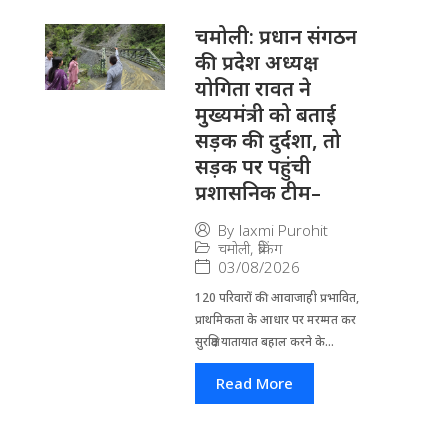
चमोली: प्रधान संगठन
की प्रदेश अध्यक्ष
योगिता रावत ने
मुख्यमंत्री को बताई
सड़क की दुर्दशा, तो
सड़क पर पहुंची
प्रशासनिक टीम–
By
laxmi Purohit
चमोली
,
ब्रेकिंग
03/08/2026
120 परिवारों की आवाजाही प्रभावित,
प्राथमिकता के आधार पर मरम्मत कर
सुरक्षित यातायात बहाल करने के...
Read More