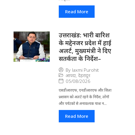
Read More
उत्तराखंड: भारी बारिश
के मद्देनजर प्रदेश में हाई
अलर्ट, मुख्यमंत्री ने दिए
सतर्कता के निर्देश–
By
laxmi Purohit
आपदा
,
देहरादून
05/08/2026
एसडीआरएफ, एनडीआरएफ और जिला
प्रशासन को अलर्ट रहने के निर्देश, लोगों
और पर्यटकों से अनावश्यक यात्रा न...
Read More