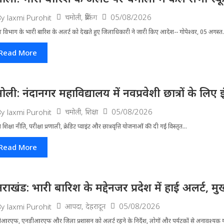
चमोली
,
ब्रेकिंग
05/08/2026
By
laxmi Purohit
 विभाग के भारी बारिश के अलर्ट को देखते हुए जिला​धिकारी ने जारी किए आदेश-- गोपेश्वर, 05 अगस्त.
Read More
ोली: नंदानगर महाविद्यालय में नवप्रवेशी छात्रों के लि
चमोली
,
शिक्षा
05/08/2026
By
laxmi Purohit
्रीय शिक्षा नीति, परीक्षा प्रणाली, क्रेडिट प्वाइंट और छात्रवृत्ति योजनाओं की दी गई विस्तृत...
Read More
्तराखंड: भारी बारिश के मद्देनजर प्रदेश में हाई अलर्ट, मुख
आपदा
,
देहरादून
05/08/2026
By
laxmi Purohit
आरएफ, एनडीआरएफ और जिला प्रशासन को अलर्ट रहने के निर्देश, लोगों और पर्यटकों से अनावश्यक यात