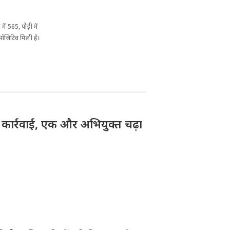
में 565, पौड़ी में
ा पॉजिटिव मिली है।
़ी कार्रवाई, एक और अभियुक्त चढ़ा