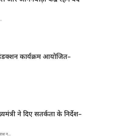
..
ए इंडक्शन कार्यक्रम आयोजित–
्यमंत्री ने दिए सतर्कता के निर्देश–
्रा न...