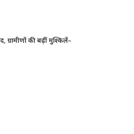
ग्रामीणों की बढ़ीं मुश्किलें–