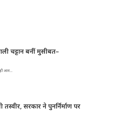
ली चट्टान बनीं मुसीबत–
रही आम...
तस्वीर, सरकार ने पुनर्निर्माण पर