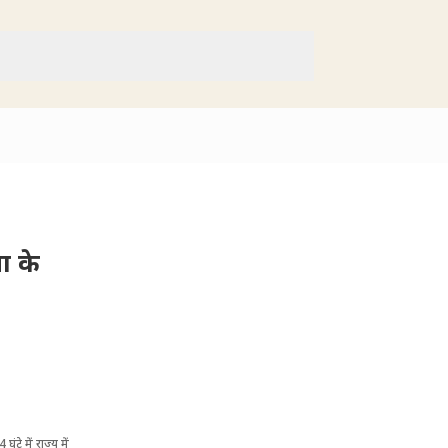
ा के
ंटे में राज्य में