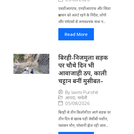
एसडीआरएफ, एनडीआरएफ और जिला
प्रशासन को अलर्ट रहने के निर्देश, लोगों
और पर्यटकों से अनावश्यक यात्रा न...
Read More
बिरही-निजमुला सड़क
पर चौथे दिन भी
आवाजाही ठप, काली
चट्टान बनीं मुसीबत–
By
laxmi Purohit
आपदा
,
चमोली
05/08/2026
बिरही से तीन किलोमीटर आगे सड़क पर
तीन दिन से खराब पड़ी जेसीबी मशीन,
पशासन मौन, परेशानी झेल रही आम...