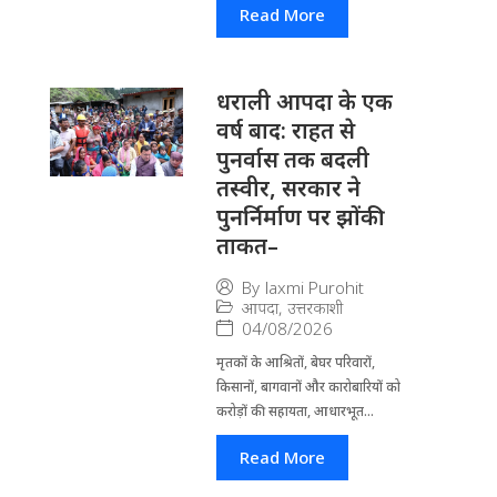
Read More
धराली आपदा के एक
वर्ष बाद: राहत से
पुनर्वास तक बदली
तस्वीर, सरकार ने
पुनर्निर्माण पर झोंकी
ताकत–
By
laxmi Purohit
आपदा
,
उत्तरकाशी
04/08/2026
मृतकों के आश्रितों, बेघर परिवारों,
किसानों, बागवानों और कारोबारियों को
करोड़ों की सहायता, आधारभूत...
Read More