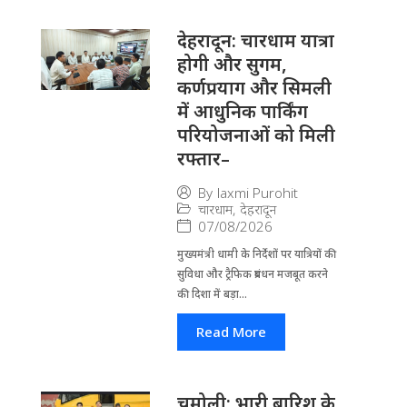
देहरादून: चारधाम यात्रा
होगी और सुगम,
कर्णप्रयाग और सिमली
में आधुनिक पार्किंग
परियोजनाओं को मिली
रफ्तार–
By
laxmi Purohit
चारधाम
,
देहरादून
07/08/2026
मुख्यमंत्री धामी के निर्देशों पर यात्रियों की
सुविधा और ट्रैफिक प्रबंधन मजबूत करने
की दिशा में बड़ा...
Read More
चमोली: भारी बारिश के