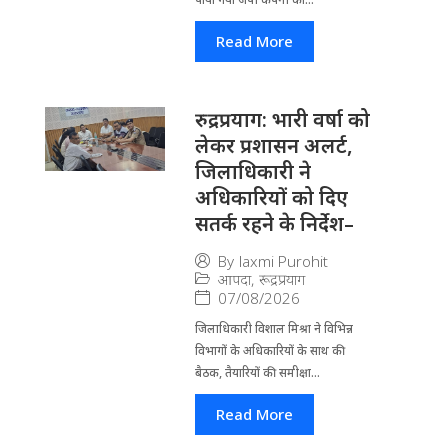
Read More
रुद्रप्रयाग: भारी वर्षा को
लेकर प्रशासन अलर्ट,
जिलाधिकारी ने
अधिकारियों को दिए
सतर्क रहने के निर्देश–
By
laxmi Purohit
आपदा
,
रूद्रप्रयाग
07/08/2026
जिला​धिकारी विशाल मिश्रा ने वि​भिन्न
विभागों के अ​धिकारियों के साथ की
बैठक, तैयारियों की समीक्षा...
Read More