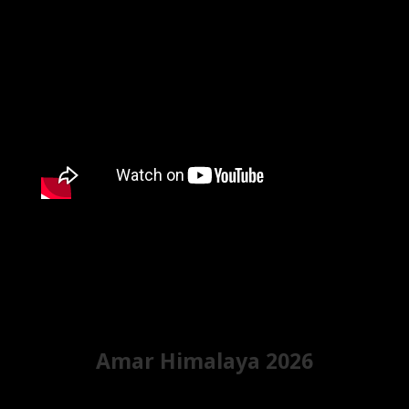
Amar Himalaya 2026