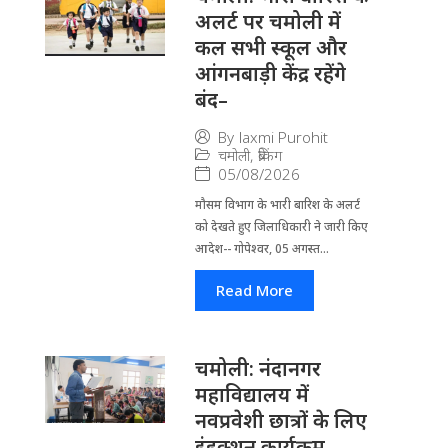
अलर्ट पर चमोली में
कल सभी स्कूल और
आंगनबाड़ी केंद्र रहेंगे
बंद–
By
laxmi Purohit
चमोली
,
ब्रेकिंग
05/08/2026
मौसम विभाग के भारी बारिश के अलर्ट
को देखते हुए जिला​धिकारी ने जारी किए
आदेश-- गोपेश्वर, 05 अगस्त...
Read More
चमोली: नंदानगर
महाविद्यालय में
नवप्रवेशी छात्रों के लिए
इंडक्शन कार्यक्रम