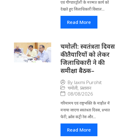
एवं गौण्डारट्रॉली के मरम्मत कार्य को
देखते हुए जिलाधिकारी विशाल...
Read More
चमोली: स्वतंत्रता दिवस
की तैयारियों को लेकर
जिलाधिकारी ने की
समीक्षा बैठक–
By
laxmi Purohit
चमोली
,
प्रशासन
08/08/2026
गरिमामय एवं राष्ट्रभक्ति के माहौल में
मनाया जाएगा स्वतंत्रता दिवस, प्रभात
फेरी, क्रॉस कंट्री रेस और...
Read More