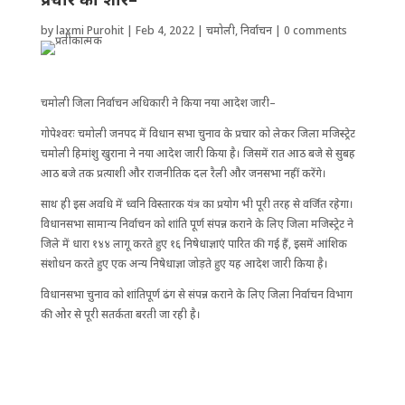
by
laxmi Purohit
|
Feb 4, 2022
|
चमोली
,
निर्वाचन
|
0 comments
चमोली जिला निर्वाचन अधिकारी ने किया नया आदेश जारी–
गोपेश्वरः चमोली जनपद में विधान सभा चुनाव के प्रचार को लेकर जिला मजिस्ट्रेट
चमोली हिमांशु खुराना ने नया आदेश जारी किया है। जिसमें रात आठ बजे से सुबह
आठ बजे तक प्रत्याशी और राजनीतिक दल रैली और जनसभा नहीं करेंगे।
साथ ही इस अवधि में ध्वनि विस्तारक यंत्र का प्रयोग भी पूरी तरह से वर्जित रहेगा।
विधानसभा सामान्य निर्वाचन को शांति पूर्ण संपन्न कराने के लिए जिला मजिस्ट्रेट ने
जिले में धारा १४४ लागू करते हुए १६ निषेधाज्ञाएं पारित की गई हैं, इसमें आंशिक
संशोधन करते हुए एक अन्य निषेधाज्ञा जोड़ते हुए यह आदेश जारी किया है।
विधानसभा चुनाव को शांतिपूर्ण ढंग से संपन्न कराने के लिए जिला निर्वाचन विभाग
की ओर से पूरी सतर्कता बरती जा रही है।