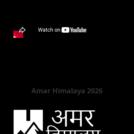
Amar Himalaya 2026