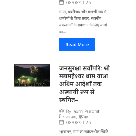
08/08/2026
माणा, बदरीनाथ और बामणी गांव में
ग्रामीणों से किया संवाद, स्थानीय
समस्याओं के समाधान के लिए संघर्ष
का...
Read More
जनसुरक्षा सर्वोपरि: श्री
मद्यमहेश्वर धाम यात्रा
अग्रिम आदेशों तक
अस्थायी रूप से
स्थगित–
By
laxmi Purohit
आपदा
,
रूद्रप्रयाग
08/08/2026
भूस्खलन, मार्ग की संवेदनशील स्थिति