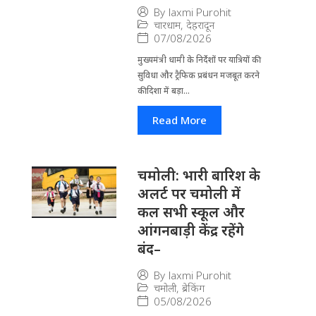
By
laxmi Purohit
चारधाम
,
देहरादून
07/08/2026
मुख्यमंत्री धामी के निर्देशों पर यात्रियों की
सुविधा और ट्रैफिक प्रबंधन मजबूत करने
की दिशा में बड़ा...
Read More
चमोली: भारी बारिश के
अलर्ट पर चमोली में
कल सभी स्कूल और
आंगनबाड़ी केंद्र रहेंगे
बंद–
By
laxmi Purohit
चमोली
,
ब्रेकिंग
05/08/2026