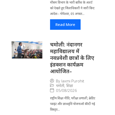
मौसम विभाग के भारी बारिश के अलर्ट
को देखते हुए जिला​धिकारी ने जारी किए
आदेश-- गोपेश्वर, 05 अगस्त...
Read More
चमोली: नंदानगर
महाविद्यालय में
नवप्रवेशी छात्रों के लिए
इंडक्शन कार्यक्रम
आयोजित–
By
laxmi Purohit
चमोली
,
शिक्षा
05/08/2026
राष्ट्रीय शिक्षा नीति, परीक्षा प्रणाली, क्रेडिट
प्वाइंट और छात्रवृत्ति योजनाओं की दी गई
विस्तृत...