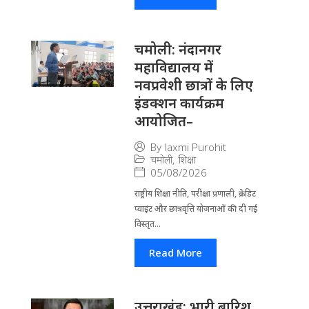
चमोली: नंदानगर
महाविद्यालय में
नवप्रवेशी छात्रों के लिए
इंडक्शन कार्यक्रम
आयोजित–
By
laxmi Purohit
चमोली
,
शिक्षा
05/08/2026
राष्ट्रीय शिक्षा नीति, परीक्षा प्रणाली, क्रेडिट
प्वाइंट और छात्रवृत्ति योजनाओं की दी गई
विस्तृत...
Read More
उत्तराखंड: भारी बारिश