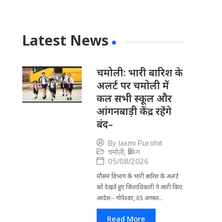
Latest News
चमोली: भारी बारिश के
अलर्ट पर चमोली में
कल सभी स्कूल और
आंगनबाड़ी केंद्र रहेंगे
बंद–
By
laxmi Purohit
चमोली
,
ब्रेकिंग
05/08/2026
मौसम विभाग के भारी बारिश के अलर्ट
को देखते हुए जिला​धिकारी ने जारी किए
आदेश-- गोपेश्वर, 05 अगस्त...
Read More