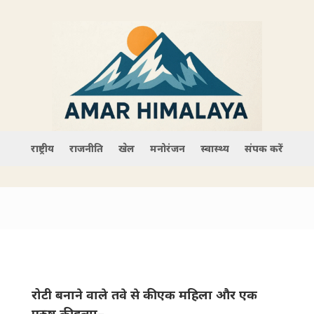
राष्ट्रीय
राजनीति
खेल
मनोरंजन
स्वास्थ्य
संपर्क करें
रोटी बनाने वाले तवे से की एक महिला और एक
पुरुष की हत्या–