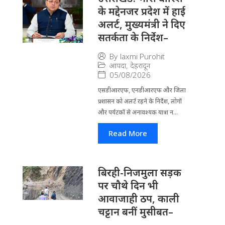
के मद्देनजर प्रदेश में हाई
अलर्ट, मुख्यमंत्री ने दिए
सतर्कता के निर्देश–
By
laxmi Purohit
आपदा
,
देहरादून
05/08/2026
एसडीआरएफ, एनडीआरएफ और जिला
प्रशासन को अलर्ट रहने के निर्देश, लोगों
और पर्यटकों से अनावश्यक यात्रा न...
Read More
बिरही-निजमुला सड़क
पर चौथे दिन भी
आवाजाही ठप, काली
चट्टान बनीं मुसीबत–