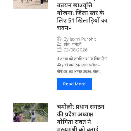
उन्नयन छात्रवृत्ति
योजना: जिला स्तर के
लिए 51 खिलाड़ियों का
चयन–
By
laxmi Purohit
खेल
,
चमोली
03/08/2026
4 अगस्त को आरक्षित वर्ग के खिलाड़ियों
की होगी शारीरिक दक्षता परीक्षा--
गोपेश्वर, 03 अगस्त 2026: खेल...
Read More
चमोली: प्रधान संगठन
की प्रदेश अध्यक्ष
योगिता रावत ने
मुख्यमंत्री को बताई