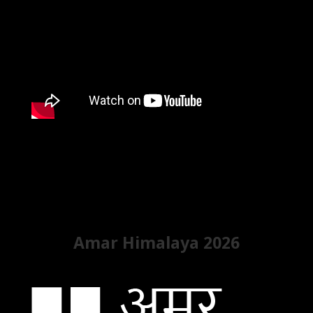
Amar Himalaya 2026