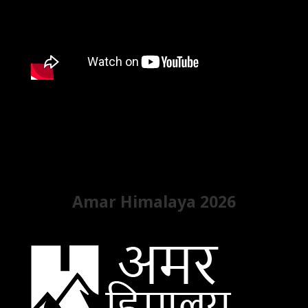
Amar Himalaya 2026