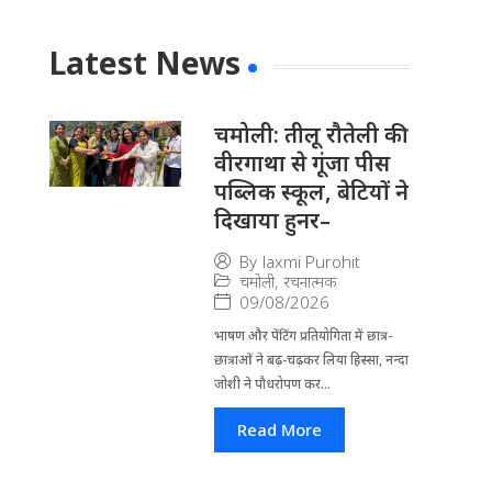
Latest News
चमोली: तीलू रौतेली की
वीरगाथा से गूंजा पीस
पब्लिक स्कूल, बेटियों ने
दिखाया हुनर–
By
laxmi Purohit
चमोली
,
रचनात्मक
09/08/2026
भाषण और पेंटिंग प्रतियोगिता में छात्र-
छात्राओं ने बढ़-चढ़कर लिया हिस्सा, नन्दा
जोशी ने पौधरोपण कर...
Read More