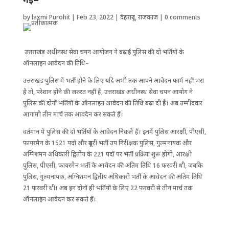
by
laxmi Purohit
|
Feb 23, 2022
|
देहरादून
,
राजकाज
|
0 comments
उत्तराखंड अधीनस्थ सेवा चयन आयोजन ने बढ़ाई पुलिस की दो भर्तियों के
ऑनलाइन आवेदन की तिथि–
उत्तराखंड पुलिस में भर्ती होने के लिए यदि अभी तक आपने आवेदन फार्म नहीं भरा
है तो, परेशान होने की जरुरत नहीं है, उत्तराखंड अधीनस्थ सेवा चयन आयोग ने
पुलिस की दोनों भर्तियों के ऑनलाइन आवेदन की तिथि बढ़ा दी है। अब उम्मीदवार
आगामी तीन मार्च तक आवदेन कर सकते हैं।
वर्तमान में पुलिस की दो भर्तियों के आवेदन निकले हैं। इनमें पुलिस आरक्षी, पीएसी,
फायरमैन के 1521 पदों और दूसरी भर्ती उप निरीक्षक पुलिस, गुल्मनायक और
अग्निशमन अधिकारी द्वितीय के 221 पदों पर भर्ती प्रक्रिया शुरू होगी, आरक्षी
पुलिस, पीएसी, फायरमैन भर्ती के आवेदन की अंतिम तिथि 16 फरवरी थी, जबकि
पुलिस, गुल्मनायक, अग्निशमन द्वितीय अधिकारी भर्ती के आवेदन की अंतिम तिथि
21 फरवरी थी। अब इन दोनों ही भर्तियों के लिए 22 फरवरी से तीन मार्च तक
ऑनलाइन आवेदन कर सकते हैं।