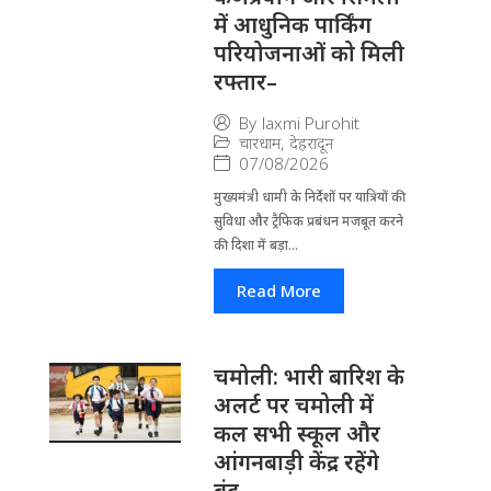
में आधुनिक पार्किंग
परियोजनाओं को मिली
रफ्तार–
By
laxmi Purohit
चारधाम
,
देहरादून
07/08/2026
मुख्यमंत्री धामी के निर्देशों पर यात्रियों की
सुविधा और ट्रैफिक प्रबंधन मजबूत करने
की दिशा में बड़ा...
Read More
चमोली: भारी बारिश के
अलर्ट पर चमोली में
कल सभी स्कूल और
आंगनबाड़ी केंद्र रहेंगे
बंद–