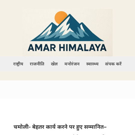
राष्ट्रीय
राजनीति
खेल
मनोरंजन
स्वास्थ्य
संपर्क करें
चमोली- बेहतर कार्य करने पर हुए सम्मानित–