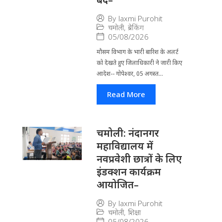
By
laxmi Purohit
चमोली
,
ब्रेकिंग
05/08/2026
मौसम विभाग के भारी बारिश के अलर्ट
को देखते हुए जिला​धिकारी ने जारी किए
आदेश-- गोपेश्वर, 05 अगस्त...
Read More
चमोली: नंदानगर
महाविद्यालय में
नवप्रवेशी छात्रों के लिए
इंडक्शन कार्यक्रम
आयोजित–
By
laxmi Purohit
चमोली
,
शिक्षा
05/08/2026