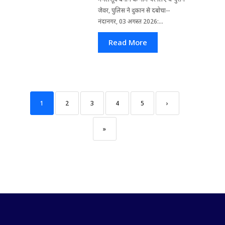
जेवर, पुलिस ने दुकान से दबोचा--
नंदानगर, 03 अगस्त 2026:...
Read More
1
2
3
4
5
›
»