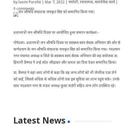
by
laxmi Purohit
|
Mar 7, 2022
|
चमोली
,
रचनात्मक
,
सामाजिक कार्य
|
0 comments
प्रधानमंत्री जन औष‌धि दिवस पर आयोजित हुआ सम्मान कार्यक्रम–
गोपेश्वर। प्रधानमंत्री जन औषधि दिवस पर स्वास्थ्य स्वंय सेवक अभियान की ओर से
कर्णप्रयाग के जन औषधि संचालक जयकृत बिष्ट को सम्मानित किया गया। नंदप्रयाग
नगर पंचायत अध्यक्ष व जिले के स्वास्थ्य स्वंय सेवक अभियान की सह संयोजक डा.
हिमानी वैष्णव ने उन्हें शॉल औढ़ाकर और कमल का दिया देकर सम्मानित किया।
डा. वैष्णव ने वहां आए लोगों से कहा कि वह अन्य लोगों को भी जेनरिक दवा लेने
को कहें, जिससे अधिक से अधिक लोगों तक इस सुविधा का लाभ पहुंच सके। उनके
साथ नंदप्रयाग नगर के मंडल अध्यक्ष कुंवर कंडेरी सहित अन्य लोग उपस्थित रहे।
Latest News