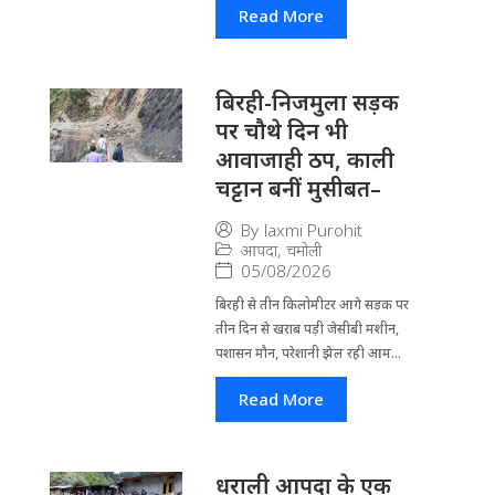
Read More
बिरही-निजमुला सड़क
पर चौथे दिन भी
आवाजाही ठप, काली
चट्टान बनीं मुसीबत–
By
laxmi Purohit
आपदा
,
चमोली
05/08/2026
बिरही से तीन किलोमीटर आगे सड़क पर
तीन दिन से खराब पड़ी जेसीबी मशीन,
पशासन मौन, परेशानी झेल रही आम...
Read More
धराली आपदा के एक