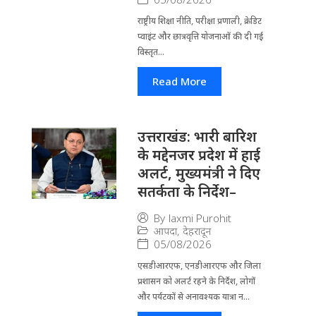
राष्ट्रीय शिक्षा नीति, परीक्षा प्रणाली, क्रेडिट
प्वाइंट और छात्रवृत्ति योजनाओं की दी गई
विस्तृत...
Read More
उत्तराखंड: भारी बारिश
के मद्देनजर प्रदेश में हाई
अलर्ट, मुख्यमंत्री ने दिए
सतर्कता के निर्देश–
By
laxmi Purohit
आपदा
,
देहरादून
05/08/2026
एसडीआरएफ, एनडीआरएफ और जिला
प्रशासन को अलर्ट रहने के निर्देश, लोगों
और पर्यटकों से अनावश्यक यात्रा न...