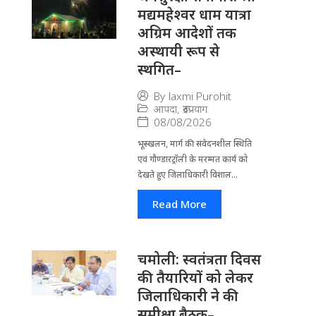
मद्यमहेश्वर धाम यात्रा
अग्रिम आदेशों तक
अस्थायी रूप से
स्थगित–
By
laxmi Purohit
आपदा
,
रूद्रप्रयाग
08/08/2026
भूस्खलन, मार्ग की संवेदनशील स्थिति
एवं गौण्डारट्रॉली के मरम्मत कार्य को
देखते हुए जिलाधिकारी विशाल...
Read More
चमोली: स्वतंत्रता दिवस
की तैयारियों को लेकर
जिलाधिकारी ने की
समीक्षा बैठक–