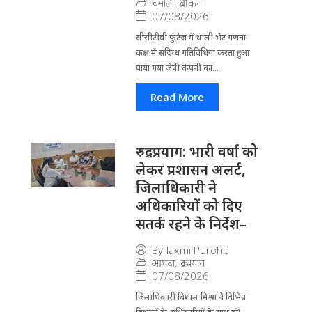
चमोली
,
ब्रेकिंग
07/08/2026
सीसीटीवी फुटेज में थाली भेंट गणना
कक्ष में संदिग्ध गतिविधियां करता हुआ
पाया गया जेपी कंपनी का...
Read More
रुद्रप्रयाग: भारी वर्षा को
लेकर प्रशासन अलर्ट,
जिलाधिकारी ने
अधिकारियों को दिए
सतर्क रहने के निर्देश–
By
laxmi Purohit
आपदा
,
रूद्रप्रयाग
07/08/2026
जिला​धिकारी विशाल मिश्रा ने वि​भिन्न