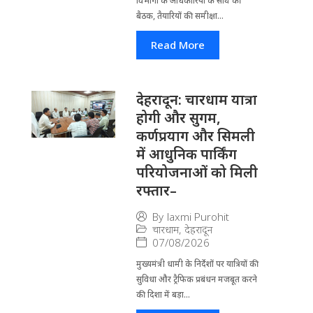
विभागों के अ​धिकारियों के साथ की
बैठक, तैयारियों की समीक्षा...
Read More
देहरादून: चारधाम यात्रा
होगी और सुगम,
कर्णप्रयाग और सिमली
में आधुनिक पार्किंग
परियोजनाओं को मिली
रफ्तार–
By
laxmi Purohit
चारधाम
,
देहरादून
07/08/2026
मुख्यमंत्री धामी के निर्देशों पर यात्रियों की
सुविधा और ट्रैफिक प्रबंधन मजबूत करने
की दिशा में बड़ा...