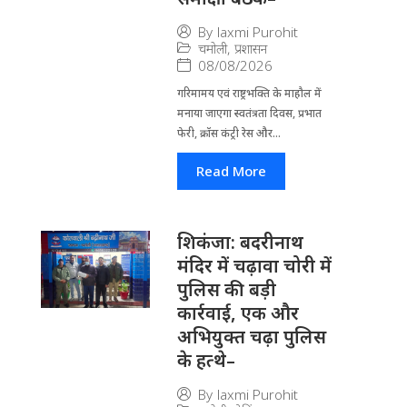
By
laxmi Purohit
चमोली
,
प्रशासन
08/08/2026
गरिमामय एवं राष्ट्रभक्ति के माहौल में
मनाया जाएगा स्वतंत्रता दिवस, प्रभात
फेरी, क्रॉस कंट्री रेस और...
Read More
​शिकंजा: बदरीनाथ
मंदिर में चढ़ावा चोरी में
पुलिस की बड़ी
कार्रवाई, एक और
अभियुक्त चढ़ा पुलिस
के हत्थे–
By
laxmi Purohit