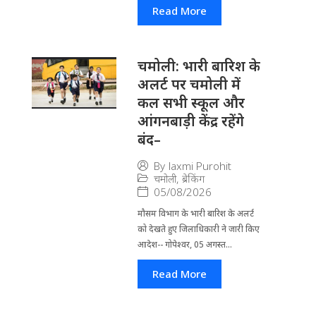
Read More
चमोली: भारी बारिश के
अलर्ट पर चमोली में
कल सभी स्कूल और
आंगनबाड़ी केंद्र रहेंगे
बंद–
By
laxmi Purohit
चमोली
,
ब्रेकिंग
05/08/2026
मौसम विभाग के भारी बारिश के अलर्ट
को देखते हुए जिला​धिकारी ने जारी किए
आदेश-- गोपेश्वर, 05 अगस्त...
Read More