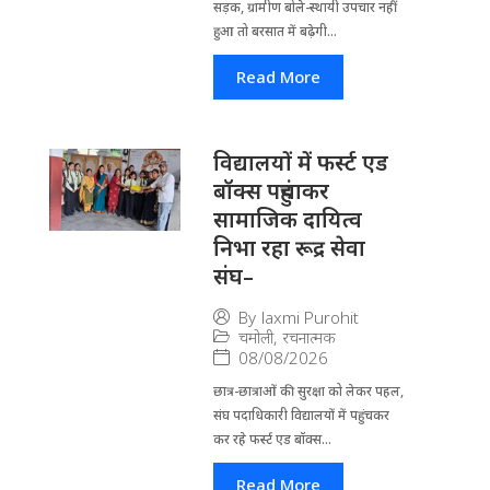
सड़क, ग्रामीण बोले-स्थायी उपचार नहीं
हुआ तो बरसात में बढ़ेगी...
Read More
विद्यालयों में फर्स्ट एड
बॉक्स पहुंचाकर
सामाजिक दायित्व
निभा रहा रूद्र सेवा
संघ–
By
laxmi Purohit
चमोली
,
रचनात्मक
08/08/2026
छात्र-छात्राओं की सुरक्षा को लेकर पहल,
संघ पदाधिकारी विद्यालयों में पहुंचकर
कर रहे फर्स्ट एड बॉक्स...
Read More