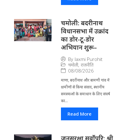
चमोली: बदरीनाथ
विधानसभा में उक्रांद
का डोर-टू-डोर
अभियान शुरू–
By
laxmi Purohit
चमोली
,
राजनीति
08/08/2026
माणा, बदरीनाथ और बामणी गांव में
ग्रामीणों से किया संवाद, स्थानीय
समस्याओं के समाधान के लिए संघर्ष
का...
Read More
जनसुरक्षा सर्वोपरि: श्री