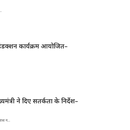
..
ए इंडक्शन कार्यक्रम आयोजित–
्यमंत्री ने दिए सतर्कता के निर्देश–
्रा न...