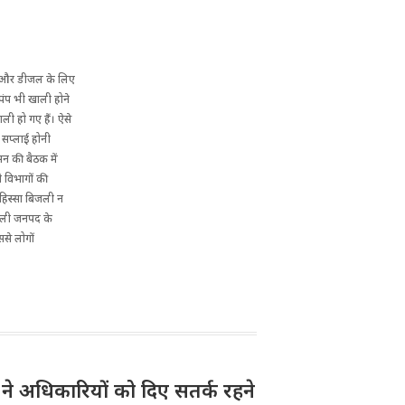
रोल और डीजल के लिए
 पंप भी खाली होने
ाली हो गए हैं। ऐसे
स सप्लाई होनी
सन की बैठक में
ी विभागों की
हिस्सा बिजली न
मोली जनपद के
से लोगों
री ने अधिकारियों को दिए सतर्क रहने