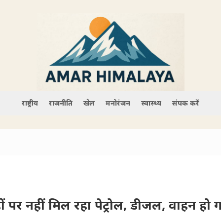
राष्ट्रीय
राजनीति
खेल
मनोरंजन
स्वास्थ्य
संपर्क करें
ं पर नहीं मिल रहा पेट्रोल, डीजल, वाहन हो ग