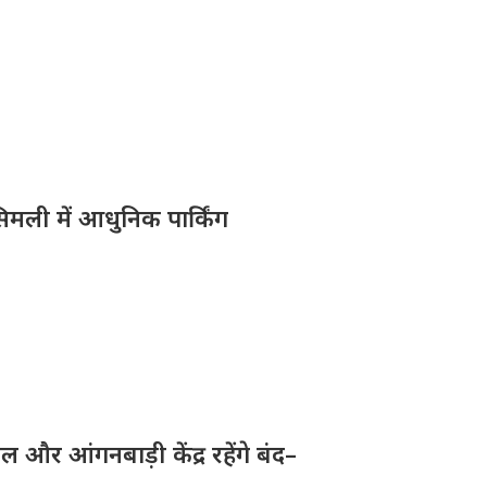
िमली में आधुनिक पार्किंग
और आंगनबाड़ी केंद्र रहेंगे बंद–