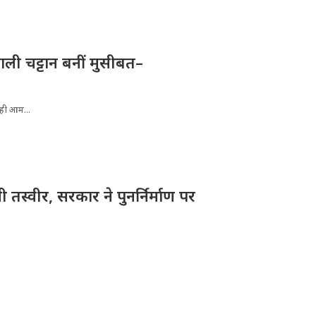
ली चट्टान बनीं मुसीबत–
रही आम...
तस्वीर, सरकार ने पुनर्निर्माण पर