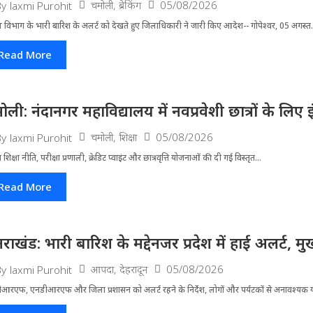
चमोली
,
ब्रेकिंग
05/08/2026
By
laxmi Purohit
 विभाग के भारी बारिश के अलर्ट को देखते हुए जिला​धिकारी ने जारी किए आदेश-- गोपेश्वर, 05 अगस्त.
Read More
ोली: नंदानगर महाविद्यालय में नवप्रवेशी छात्रों के लि
चमोली
,
शिक्षा
05/08/2026
By
laxmi Purohit
्रीय शिक्षा नीति, परीक्षा प्रणाली, क्रेडिट प्वाइंट और छात्रवृत्ति योजनाओं की दी गई विस्तृत...
Read More
्तराखंड: भारी बारिश के मद्देनजर प्रदेश में हाई अलर्ट, मुख
आपदा
,
देहरादून
05/08/2026
By
laxmi Purohit
आरएफ, एनडीआरएफ और जिला प्रशासन को अलर्ट रहने के निर्देश, लोगों और पर्यटकों से अनावश्यक यात